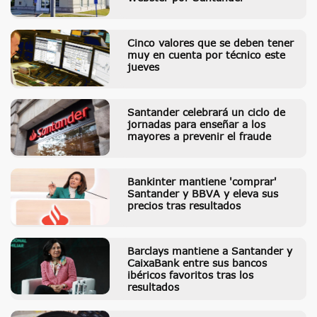
Cinco valores que se deben tener
muy en cuenta por técnico este
jueves
Santander celebrará un ciclo de
jornadas para enseñar a los
mayores a prevenir el fraude
Bankinter mantiene 'comprar'
Santander y BBVA y eleva sus
precios tras resultados
Barclays mantiene a Santander y
CaixaBank entre sus bancos
ibéricos favoritos tras los
resultados