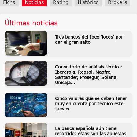
Ficha
Noticias
Rating
Histórico
Brokers
Últimas noticias
Tres bancos del Ibex 'locos' por
dar el gran salto
Consultorio de análisis técnico:
Iberdrola, Repsol, Mapfre,
Santander, Prosegur, Solaria,
Unicaja...
Cinco valores que se deben tener
muy en cuenta por técnico este
jueves
La banca española aún tiene
recorrido: estas son las apuestas