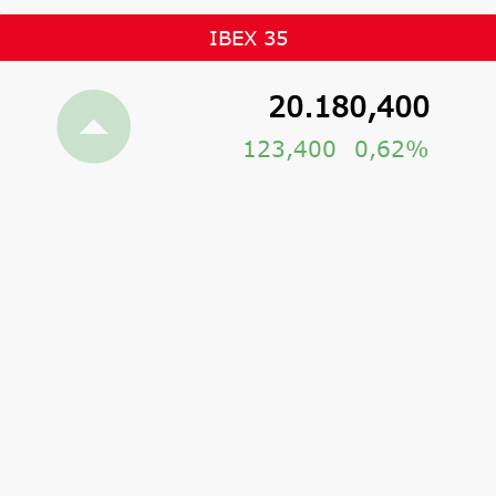
IBEX 35
20.180,400
123,400
0,62%