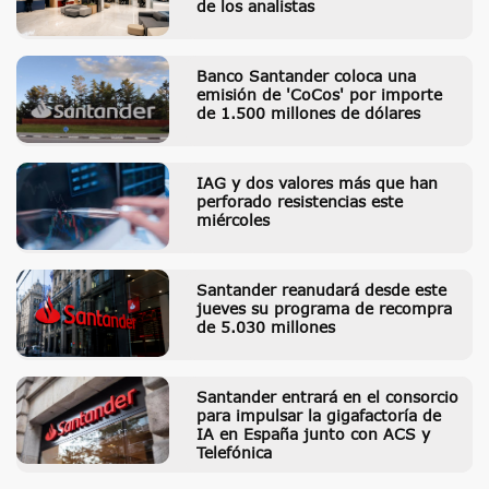
de los analistas
Banco Santander coloca una
emisión de 'CoCos' por importe
de 1.500 millones de dólares
IAG y dos valores más que han
perforado resistencias este
miércoles
Santander reanudará desde este
jueves su programa de recompra
de 5.030 millones
Santander entrará en el consorcio
para impulsar la gigafactoría de
IA en España junto con ACS y
Telefónica