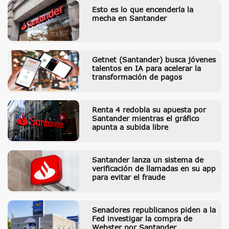
Esto es lo que encendería la
mecha en Santander
Getnet (Santander) busca jóvenes
talentos en IA para acelerar la
transformación de pagos
Renta 4 redobla su apuesta por
Santander mientras el gráfico
apunta a subida libre
Santander lanza un sistema de
verificación de llamadas en su app
para evitar el fraude
Senadores republicanos piden a la
Fed investigar la compra de
Webster por Santander