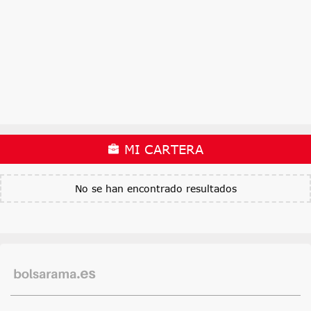
MI CARTERA
No se han encontrado resultados