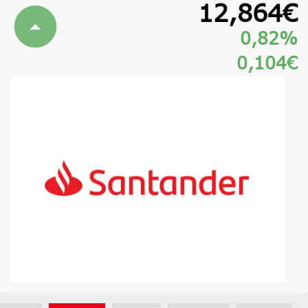
12,864€
0,82%
0,104€