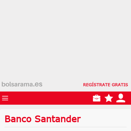
REGÍSTRATE GRATIS
Banco Santander