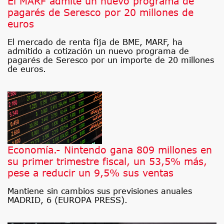
El MARF admite un nuevo programa de
pagarés de Seresco por 20 millones de
euros
El mercado de renta fija de BME, MARF, ha
admitido a cotización un nuevo programa de
pagarés de Seresco por un importe de 20 millones
de euros.
Economía.- Nintendo gana 809 millones en
su primer trimestre fiscal, un 53,5% más,
pese a reducir un 9,5% sus ventas
Mantiene sin cambios sus previsiones anuales
MADRID, 6 (EUROPA PRESS).