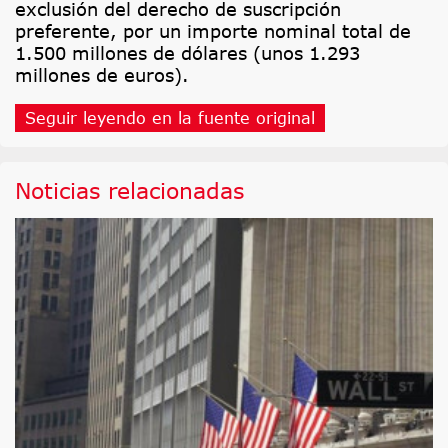
exclusión del derecho de suscripción
preferente, por un importe nominal total de
1.500 millones de dólares (unos 1.293
millones de euros).
Seguir leyendo en la fuente original
Noticias relacionadas