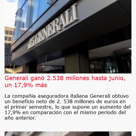
Generali ganó 2.538 millones hasta junio,
un 17,9% más
La compañía aseguradora italiana Generali obtuvo
un beneficio neto de 2. 538 millones de euros en
el primer semestre, lo que supone un aumento del
17,9% en comparación con el mismo periodo del
año anterior.