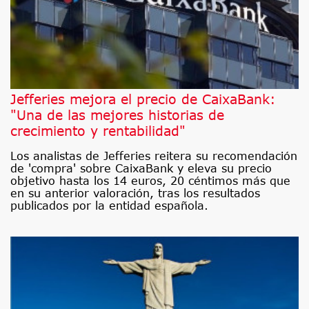
Jefferies mejora el precio de CaixaBank:
"Una de las mejores historias de
crecimiento y rentabilidad"
Los analistas de Jefferies reitera su recomendación
de 'compra' sobre CaixaBank y eleva su precio
objetivo hasta los 14 euros, 20 céntimos más que
en su anterior valoración, tras los resultados
publicados por la entidad española.