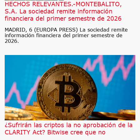
HECHOS RELEVANTES.-MONTEBALITO,
S.A. La sociedad remite información
financiera del primer semestre de 2026
MADRID, 6 (EUROPA PRESS) La sociedad remite
información financiera del primer semestre de
2026.
¿Sufrirán las criptos la no aprobación de la
CLARITY Act? Bitwise cree que no