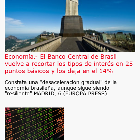
Economía.- El Banco Central de Brasil
vuelve a recortar los tipos de interés en 25
puntos básicos y los deja en el 14%
Constata una "desaceleración gradual" de la
economía brasileña, aunque sigue siendo
"resiliente" MADRID, 6 (EUROPA PRESS).