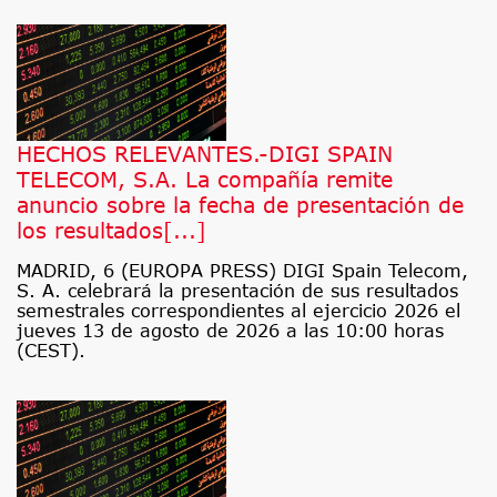
HECHOS RELEVANTES.-DIGI SPAIN
TELECOM, S.A. La compañía remite
anuncio sobre la fecha de presentación de
los resultados[...]
MADRID, 6 (EUROPA PRESS) DIGI Spain Telecom,
S. A. celebrará la presentación de sus resultados
semestrales correspondientes al ejercicio 2026 el
jueves 13 de agosto de 2026 a las 10:00 horas
(CEST).