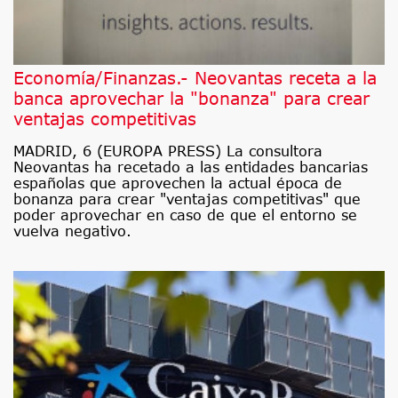
Economía/Finanzas.- Neovantas receta a la
banca aprovechar la "bonanza" para crear
ventajas competitivas
MADRID, 6 (EUROPA PRESS) La consultora
Neovantas ha recetado a las entidades bancarias
españolas que aprovechen la actual época de
bonanza para crear "ventajas competitivas" que
poder aprovechar en caso de que el entorno se
vuelva negativo.