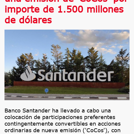
importe de 1.500 millones
de dólares
Banco Santander ha llevado a cabo una
colocación de participaciones preferentes
contingentemente convertibles en acciones
ordinarias de nueva emisión ('CoCos'), con