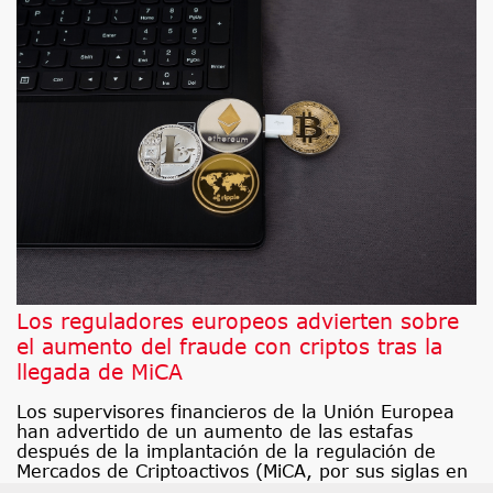
Los reguladores europeos advierten sobre
el aumento del fraude con criptos tras la
llegada de MiCA
Los supervisores financieros de la Unión Europea
han advertido de un aumento de las estafas
después de la implantación de la regulación de
Mercados de Criptoactivos (MiCA, por sus siglas en
inglés), ya que los delincuentes estarían