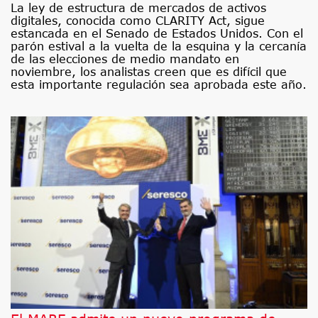
La ley de estructura de mercados de activos
digitales, conocida como CLARITY Act, sigue
estancada en el Senado de Estados Unidos. Con el
parón estival a la vuelta de la esquina y la cercanía
de las elecciones de medio mandato en
noviembre, los analistas creen que es difícil que
esta importante regulación sea aprobada este año.