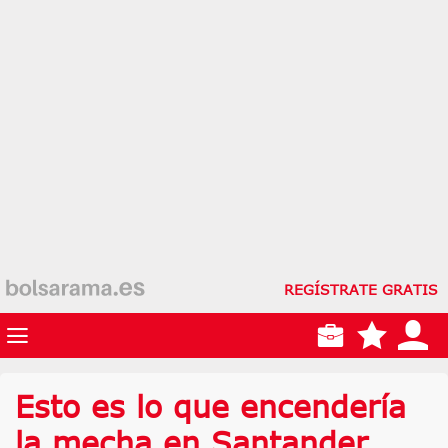
REGÍSTRATE GRATIS
Esto es lo que encendería
la mecha en Santander