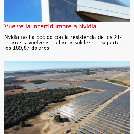
Vuelve la incertidumbre a Nvidia
Nvidia no ha podido con la resistencia de los 214
dólares y vuelve a probar la solidez del soporte de
los 189,87 dólares.