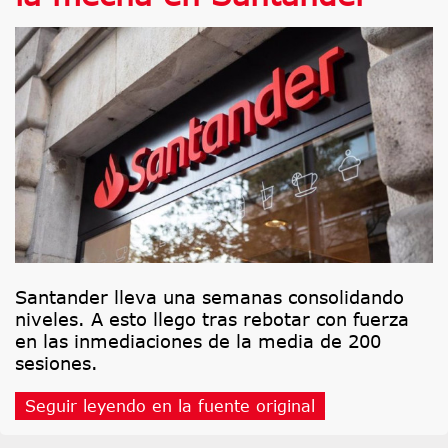
Santander lleva una semanas consolidando
niveles. A esto llego tras rebotar con fuerza
en las inmediaciones de la media de 200
sesiones.
Seguir leyendo en la fuente original