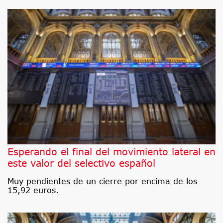
Esperando el final del movimiento lateral en
este valor del selectivo español
Muy pendientes de un cierre por encima de los
15,92 euros.