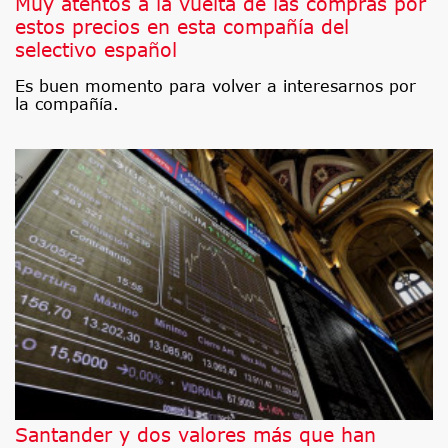
Muy atentos a la vuelta de las compras por
estos precios en esta compañía del
selectivo español
Es buen momento para volver a interesarnos por
la compañía.
Santander y dos valores más que han