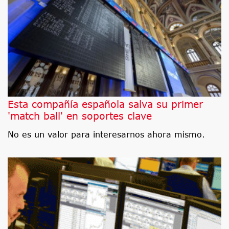
Esta compañía española salva su primer
'match ball' en soportes clave
No es un valor para interesarnos ahora mismo.