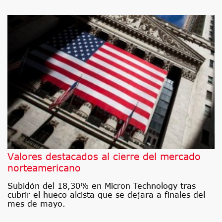
Valores destacados al cierre del mercado
norteamericano
Subidón del 18,30% en Micron Technology tras
cubrir el hueco alcista que se dejara a finales del
mes de mayo.