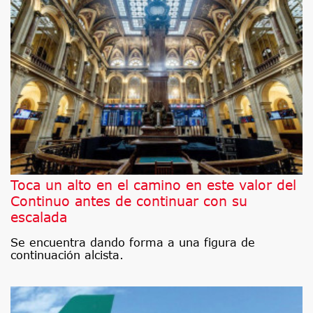
Toca un alto en el camino en este valor del
Continuo antes de continuar con su
escalada
Se encuentra dando forma a una figura de
continuación alcista.