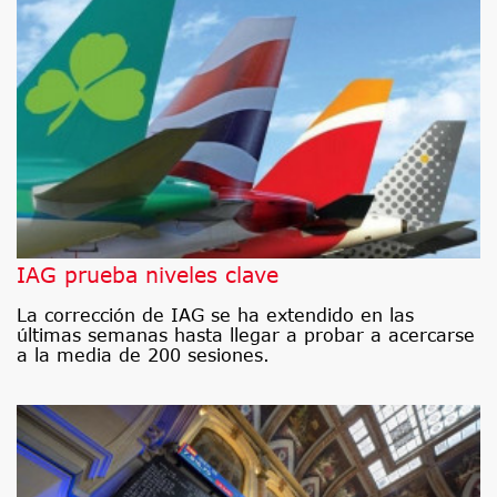
IAG prueba niveles clave
La corrección de IAG se ha extendido en las
últimas semanas hasta llegar a probar a acercarse
a la media de 200 sesiones.