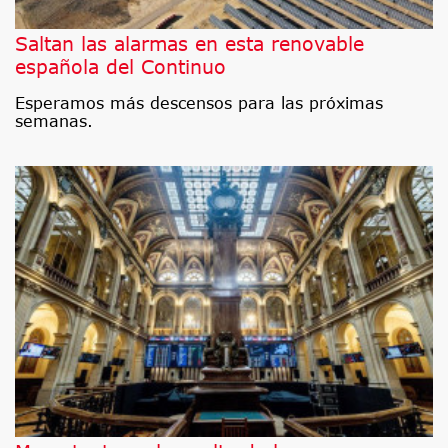
Saltan las alarmas en esta renovable
española del Continuo
Esperamos más descensos para las próximas
semanas.