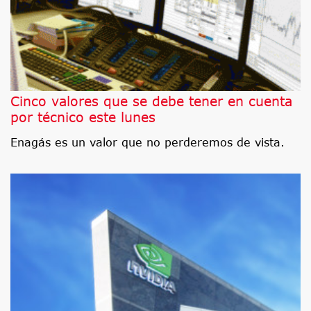
Cinco valores que se debe tener en cuenta
por técnico este lunes
Enagás es un valor que no perderemos de vista.