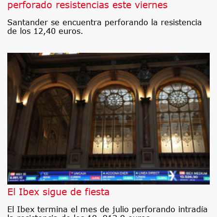
perforado resistencias este viernes
Santander se encuentra perforando la resistencia
de los 12,40 euros.
El Ibex sigue de fiesta
El Ibex termina el mes de julio perforando intradía