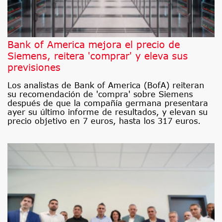
Bank of America mejora el precio de
Siemens, reitera 'comprar' y eleva sus
previsiones
Los analistas de Bank of America (BofA) reiteran
su recomendación de 'compra' sobre Siemens
después de que la compañía germana presentara
ayer su último informe de resultados, y elevan su
precio objetivo en 7 euros, hasta los 317 euros.