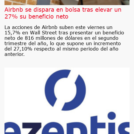
Airbnb se dispara en bolsa tras elevar un
27% su beneficio neto
La acciones de Airbnb suben este viernes un
15,7% en Wall Street tras presentar un beneficio
neto de 816 millones de dólares en el segundo
trimestre del año, lo que supone un incremento
del 27,10% respecto al mismo periodo del año
anterior.