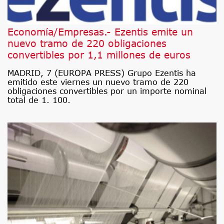
Economía/Empresas.- Ezentis emite un
nuevo tramo de 220 obligaciones
convertibles por 1,1 millones de euros
MADRID, 7 (EUROPA PRESS) Grupo Ezentis ha
emitido este viernes un nuevo tramo de 220
obligaciones convertibles por un importe nominal
total de 1. 100.