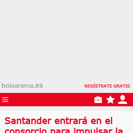
REGÍSTRATE GRATIS
Santander entrará en el
consorcio para impulsar la