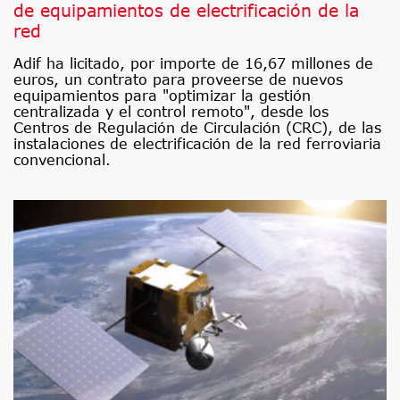
de equipamientos de electrificación de la
red
Adif ha licitado, por importe de 16,67 millones de
euros, un contrato para proveerse de nuevos
equipamientos para "optimizar la gestión
centralizada y el control remoto", desde los
Centros de Regulación de Circulación (CRC), de las
instalaciones de electrificación de la red ferroviaria
convencional.