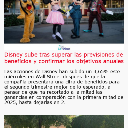
Disney sube tras superar las previsiones de
beneficios y confirmar los objetivos anuales
Las acciones de Disney han subido un 3,65% este
miércoles en Wall Street después de que la
compañía presentara una cifra de beneficios para
el segundo trimestre mejor de lo esperado, a
pensar de que ha recortado a la mitad las
ganancias en comparación con la primera mitad de
2025, hasta dejarlas en 2.