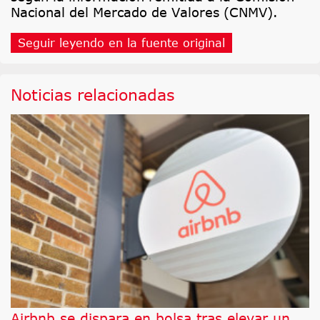
Nacional del Mercado de Valores (CNMV).
Seguir leyendo en la fuente original
Noticias relacionadas
Airbnb se dispara en bolsa tras elevar un