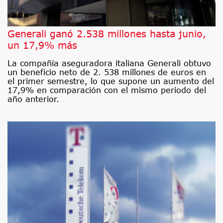
Generali ganó 2.538 millones hasta junio,
un 17,9% más
La compañía aseguradora italiana Generali obtuvo
un beneficio neto de 2. 538 millones de euros en
el primer semestre, lo que supone un aumento del
17,9% en comparación con el mismo periodo del
año anterior.