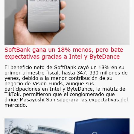
SoftBank gana un 18% menos, pero bate
expectativas gracias a Intel y ByteDance
El beneficio neto de SoftBank cayó un 18% en su
primer trimestre fiscal, hasta 347. 330 millones de
yenes, debido a la menor contribución de su
negocio de Vision Funds, aunque sus
participaciones en Intel y ByteDance, la matriz de
TikTok, permitieron que el conglomerado que
dirige Masayoshi Son superara las expectativas del
mercado.