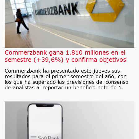
Commerzbank gana 1.810 millones en el
semestre (+39,6%) y confirma objetivos
Commerzbank ha presentado este jueves sus
resultados para el primer semestre del año, con
los que ha superado las previsiones del consenso
de analistas al reportar un beneficio neto de 1.