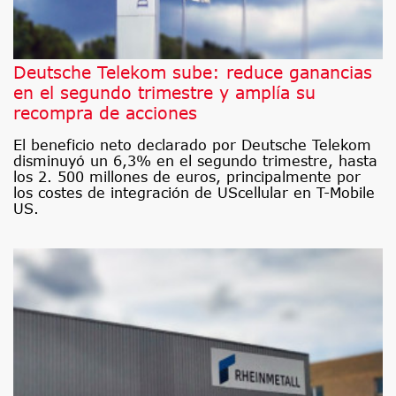
Deutsche Telekom sube: reduce ganancias
en el segundo trimestre y amplía su
recompra de acciones
El beneficio neto declarado por Deutsche Telekom
disminuyó un 6,3% en el segundo trimestre, hasta
los 2. 500 millones de euros, principalmente por
los costes de integración de UScellular en T-Mobile
US.