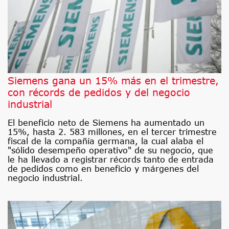
Siemens gana un 15% más en el trimestre,
con récords de pedidos y del negocio
industrial
El beneficio neto de Siemens ha aumentado un
15%, hasta 2. 583 millones, en el tercer trimestre
fiscal de la compañía germana, la cual alaba el
"sólido desempeño operativo" de su negocio, que
le ha llevado a registrar récords tanto de entrada
de pedidos como en beneficio y márgenes del
negocio industrial.