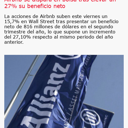
27% su beneficio neto
La acciones de Airbnb suben este viernes un
15,7% en Wall Street tras presentar un beneficio
neto de 816 millones de dólares en el segundo
trimestre del año, lo que supone un incremento
del 27,10% respecto al mismo periodo del año
anterior.