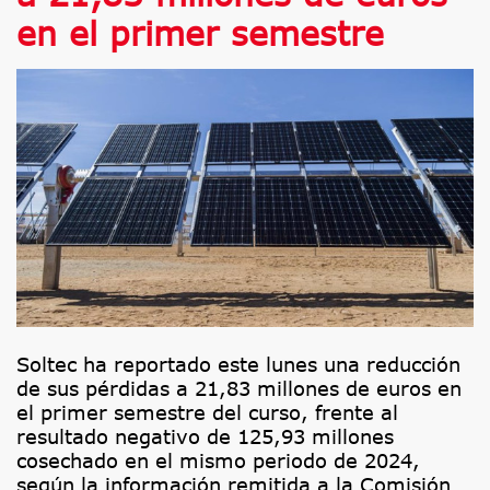
en el primer semestre
Soltec ha reportado este lunes una reducción
de sus pérdidas a 21,83 millones de euros en
el primer semestre del curso, frente al
resultado negativo de 125,93 millones
cosechado en el mismo periodo de 2024,
según la información remitida a la Comisión