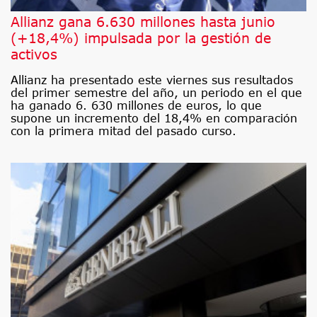
Allianz gana 6.630 millones hasta junio
(+18,4%) impulsada por la gestión de
activos
Allianz ha presentado este viernes sus resultados
del primer semestre del año, un periodo en el que
ha ganado 6. 630 millones de euros, lo que
supone un incremento del 18,4% en comparación
con la primera mitad del pasado curso.