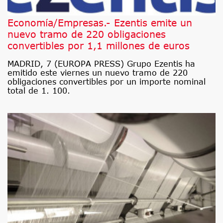
Economía/Empresas.- Ezentis emite un
nuevo tramo de 220 obligaciones
convertibles por 1,1 millones de euros
MADRID, 7 (EUROPA PRESS) Grupo Ezentis ha
emitido este viernes un nuevo tramo de 220
obligaciones convertibles por un importe nominal
total de 1. 100.