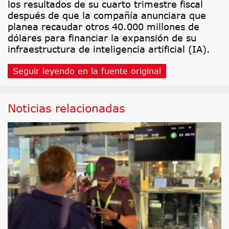
los resultados de su cuarto trimestre fiscal
después de que la compañía anunciara que
planea recaudar otros 40.000 millones de
dólares para financiar la expansión de su
infraestructura de inteligencia artificial (IA).
Seguir leyendo en la fuente original
Noticias relacionadas