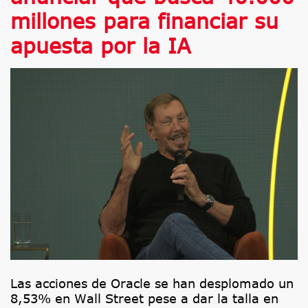
millones para financiar su
apuesta por la IA
Las acciones de Oracle se han desplomado un
8,53% en Wall Street pese a dar la talla en