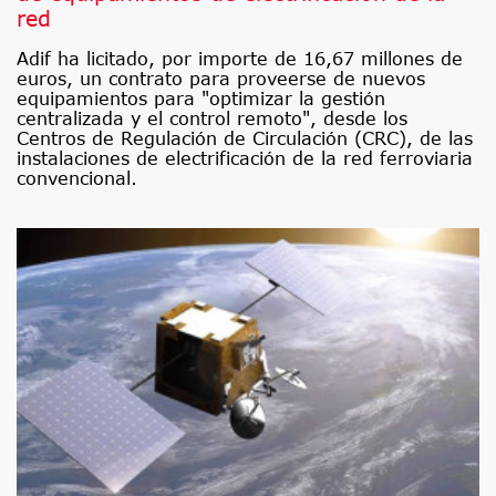
red
Adif ha licitado, por importe de 16,67 millones de
euros, un contrato para proveerse de nuevos
equipamientos para "optimizar la gestión
centralizada y el control remoto", desde los
Centros de Regulación de Circulación (CRC), de las
instalaciones de electrificación de la red ferroviaria
convencional.