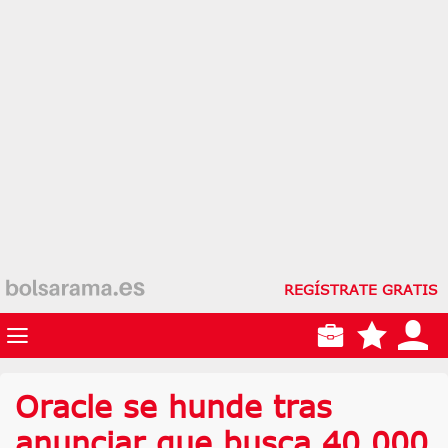
REGÍSTRATE GRATIS
Oracle se hunde tras
anunciar que busca 40.000