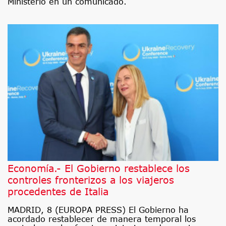
Ministerio en un comunicado.
Economía.- El Gobierno restablece los
controles fronterizos a los viajeros
procedentes de Italia
MADRID, 8 (EUROPA PRESS) El Gobierno ha
acordado restablecer de manera temporal los