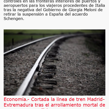
controles en las fronteras interiores de puertos y
aeropuertos para los viajeros procedentes de Italia
tras la negativa del Gobierno de Giorgia Meloni de
retirar la suspensión a España del acuerdo
Schengen.
Economía.- Cortada la línea de tren Madrid-
Extremadura tras el arrollamiento mortal de