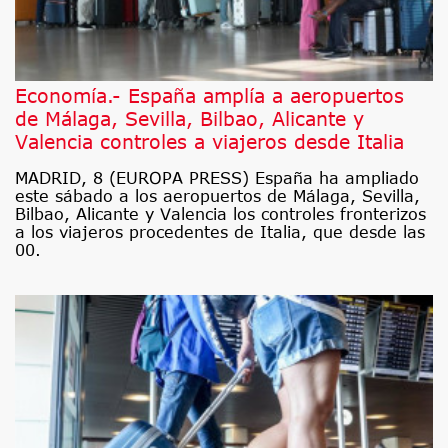
Economía.- España amplía a aeropuertos
de Málaga, Sevilla, Bilbao, Alicante y
Valencia controles a viajeros desde Italia
MADRID, 8 (EUROPA PRESS) España ha ampliado
este sábado a los aeropuertos de Málaga, Sevilla,
Bilbao, Alicante y Valencia los controles fronterizos
a los viajeros procedentes de Italia, que desde las
00.