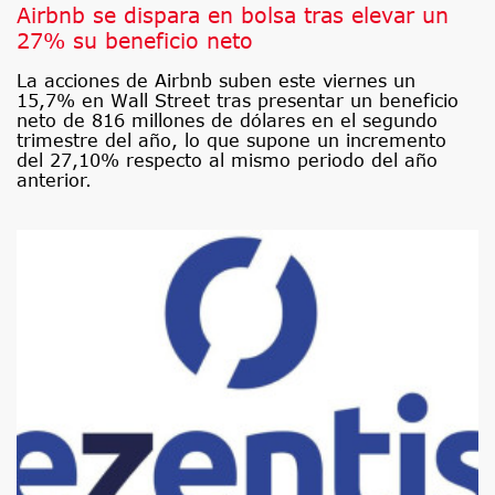
Airbnb se dispara en bolsa tras elevar un
27% su beneficio neto
La acciones de Airbnb suben este viernes un
15,7% en Wall Street tras presentar un beneficio
neto de 816 millones de dólares en el segundo
trimestre del año, lo que supone un incremento
del 27,10% respecto al mismo periodo del año
anterior.