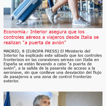
Economía.- Interior asegura que los
controles aéreos a viajeros desde Italia se
realizan "a puerta de avión"
MADRID, 8 (EUROPA PRESS) El Ministerio del
Interior ha explicado este sábado que los controles
fronterizos en las conexiones aéreas con Italia en
España se están llevando a cabo "a puerta de
avión", a la salida de la pasarela de acceso a la
aeronave, sin que conlleve una desviación del flujo
de pasajeros a una zona de control fronterizo
exterior.