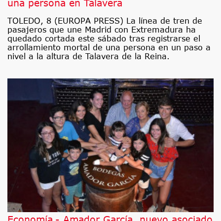
una persona en Talavera
TOLEDO, 8 (EUROPA PRESS) La línea de tren de
pasajeros que une Madrid con Extremadura ha
quedado cortada este sábado tras registrarse el
arrollamiento mortal de una persona en un paso a
nivel a la altura de Talavera de la Reina.
Economía.- Amador García, nuevo asociado