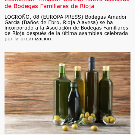
de Bodegas Familiares de Rioja
LOGROÑO, 08 (EUROPA PRESS) Bodegas Amador
García (Baños de Ebro, Rioja Alavesa) se ha
incorporado a la Asociación de Bodegas Familiares
de Rioja después de la última asamblea celebrada
por la organización.