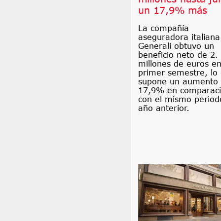
un 17,9% más
La compañía
aseguradora italiana
Generali obtuvo un
beneficio neto de 2.
millones de euros en
primer semestre, lo
supone un aumento 
17,9% en comparac
con el mismo period
año anterior.