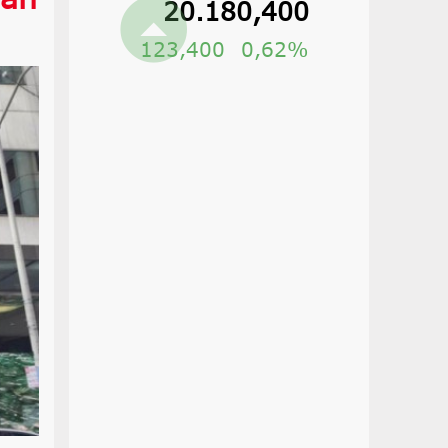
20.180,400
123,400
0,62%