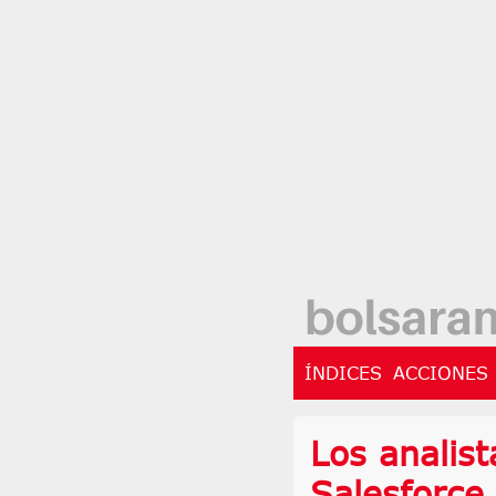
ÍNDICES
ACCIONES
Los analist
Salesforce