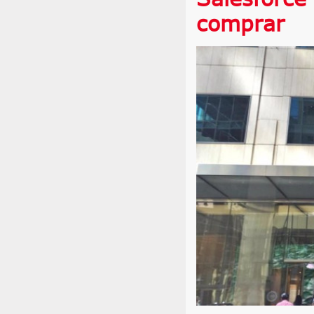
comprar