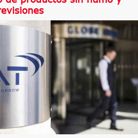
revisiones