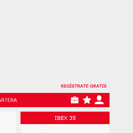
REGÍSTRATE GRATIS
ARTERA
IBEX 35