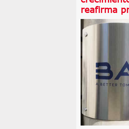
reafirma p