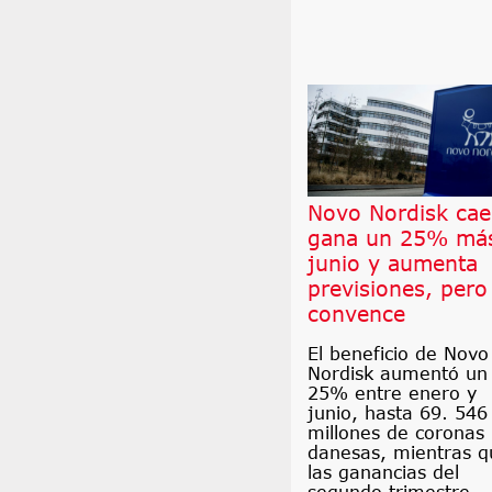
Novo Nordisk cae
gana un 25% má
junio y aumenta
previsiones, pero
convence
El beneficio de Novo
Nordisk aumentó un
25% entre enero y
junio, hasta 69. 546
millones de coronas
danesas, mientras q
las ganancias del