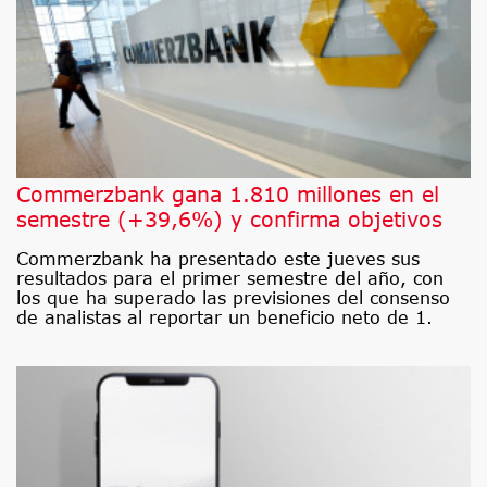
Commerzbank gana 1.810 millones en el
semestre (+39,6%) y confirma objetivos
Commerzbank ha presentado este jueves sus
resultados para el primer semestre del año, con
los que ha superado las previsiones del consenso
de analistas al reportar un beneficio neto de 1.