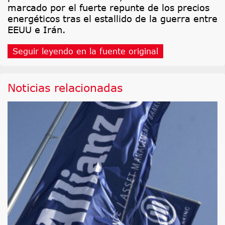
marcado por el fuerte repunte de los precios
energéticos tras el estallido de la guerra entre
EEUU e Irán.
Seguir leyendo en la fuente original
Noticias relacionadas