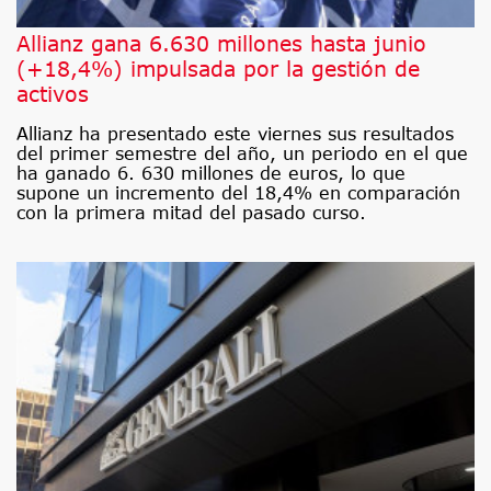
Allianz gana 6.630 millones hasta junio
(+18,4%) impulsada por la gestión de
activos
Allianz ha presentado este viernes sus resultados
del primer semestre del año, un periodo en el que
ha ganado 6. 630 millones de euros, lo que
supone un incremento del 18,4% en comparación
con la primera mitad del pasado curso.