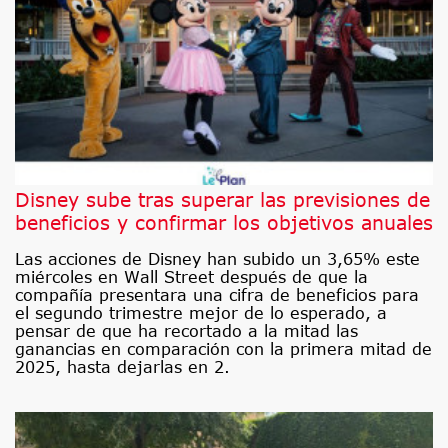
Disney sube tras superar las previsiones de
beneficios y confirmar los objetivos anuales
Las acciones de Disney han subido un 3,65% este
miércoles en Wall Street después de que la
compañía presentara una cifra de beneficios para
el segundo trimestre mejor de lo esperado, a
pensar de que ha recortado a la mitad las
ganancias en comparación con la primera mitad de
2025, hasta dejarlas en 2.