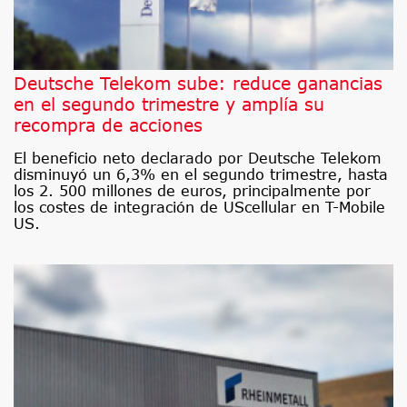
Deutsche Telekom sube: reduce ganancias
en el segundo trimestre y amplía su
recompra de acciones
El beneficio neto declarado por Deutsche Telekom
disminuyó un 6,3% en el segundo trimestre, hasta
los 2. 500 millones de euros, principalmente por
los costes de integración de UScellular en T-Mobile
US.