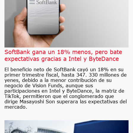
SoftBank gana un 18% menos, pero bate
expectativas gracias a Intel y ByteDance
El beneficio neto de SoftBank cayó un 18% en su
primer trimestre fiscal, hasta 347. 330 millones de
yenes, debido a la menor contribución de su
negocio de Vision Funds, aunque sus
participaciones en Intel y ByteDance, la matriz de
TikTok, permitieron que el conglomerado que
dirige Masayoshi Son superara las expectativas del
mercado.