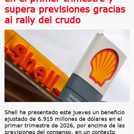
supera previsiones gracias
al rally del crudo
Shell ha presentado este jueves un beneficio
ajustado de 6.915 millones de dólares en el
primer trimestre de 2026, por encima de las
previsiones del consenso, en un contexto