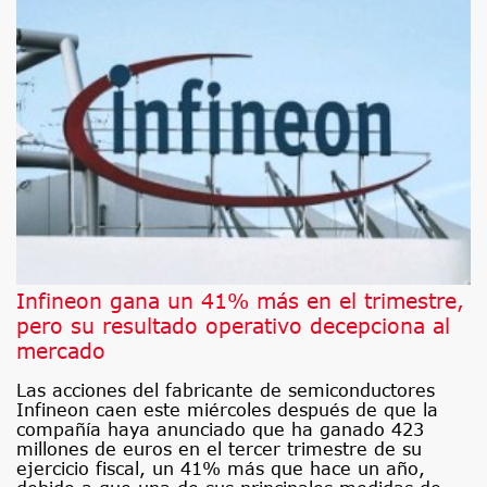
Infineon gana un 41% más en el trimestre,
pero su resultado operativo decepciona al
mercado
Las acciones del fabricante de semiconductores
Infineon caen este miércoles después de que la
compañía haya anunciado que ha ganado 423
millones de euros en el tercer trimestre de su
ejercicio fiscal, un 41% más que hace un año,