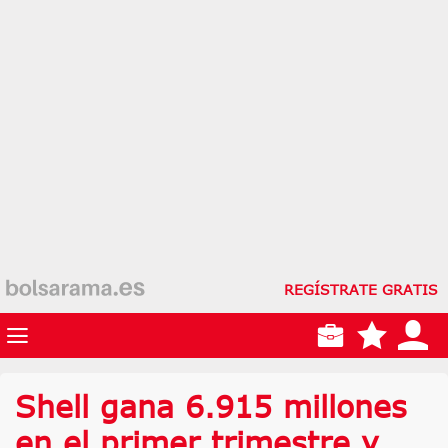
REGÍSTRATE GRATIS
Shell gana 6.915 millones
en el primer trimestre y