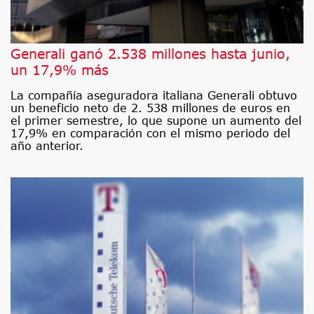
Generali ganó 2.538 millones hasta junio,
un 17,9% más
La compañía aseguradora italiana Generali obtuvo
un beneficio neto de 2. 538 millones de euros en
el primer semestre, lo que supone un aumento del
17,9% en comparación con el mismo periodo del
año anterior.