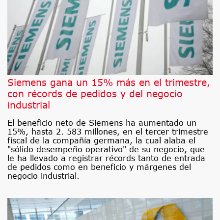
Siemens gana un 15% más en el trimestre,
con récords de pedidos y del negocio
industrial
El beneficio neto de Siemens ha aumentado un
15%, hasta 2. 583 millones, en el tercer trimestre
fiscal de la compañía germana, la cual alaba el
"sólido desempeño operativo" de su negocio, que
le ha llevado a registrar récords tanto de entrada
de pedidos como en beneficio y márgenes del
negocio industrial.