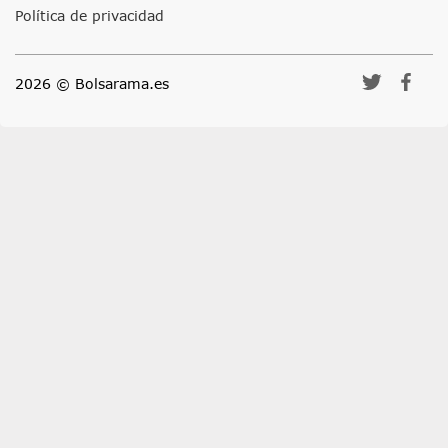
Política de privacidad
2026 © Bolsarama.es