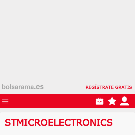
REGÍSTRATE GRATIS
STMICROELECTRONICS