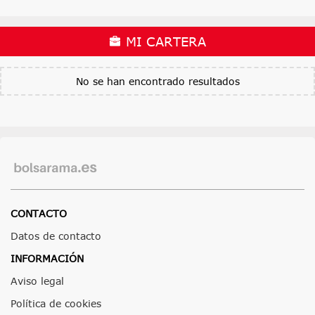
MI CARTERA
No se han encontrado resultados
CONTACTO
Datos de contacto
INFORMACIÓN
Aviso legal
Política de cookies