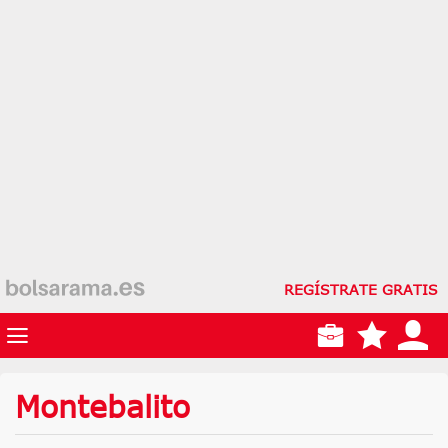
REGÍSTRATE GRATIS
Montebalito