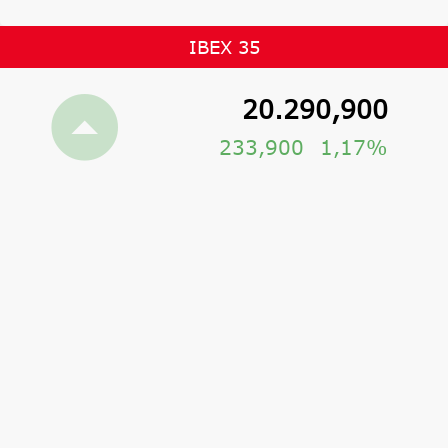
IBEX 35
20.290,900
233,900
1,17%