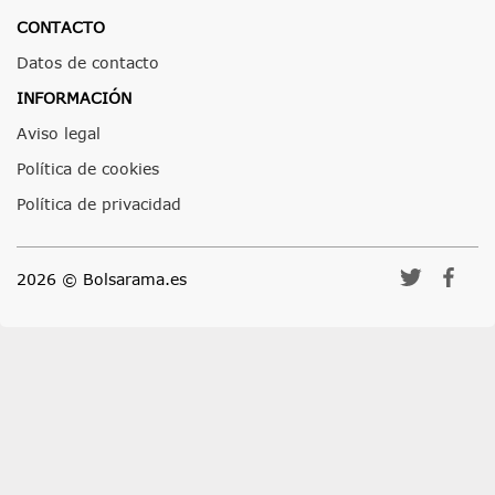
CONTACTO
Datos de contacto
INFORMACIÓN
Aviso legal
Política de cookies
Política de privacidad
2026 © Bolsarama.es