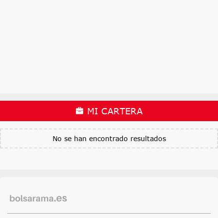
MI CARTERA
No se han encontrado resultados