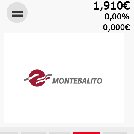
1,910€
0,00%
0,000€