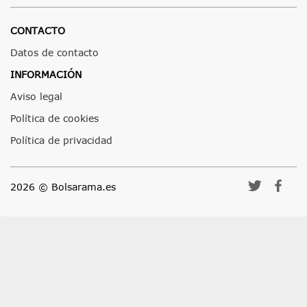
CONTACTO
Datos de contacto
INFORMACIÓN
Aviso legal
Política de cookies
Política de privacidad
2026 © Bolsarama.es