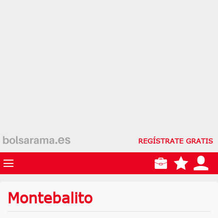
REGÍSTRATE GRATIS
Montebalito