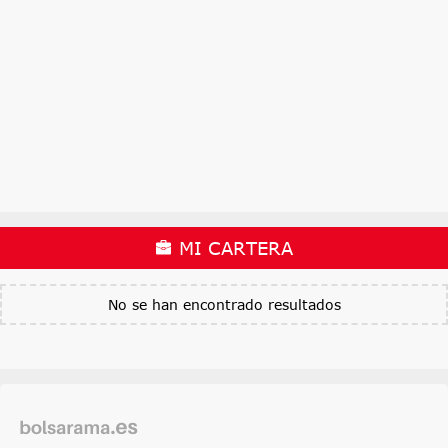
MI CARTERA
No se han encontrado resultados