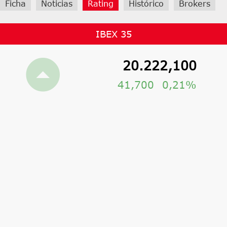
Ficha
Noticias
Rating
Histórico
Brokers
IBEX 35
20.222,100
41,700
0,21%