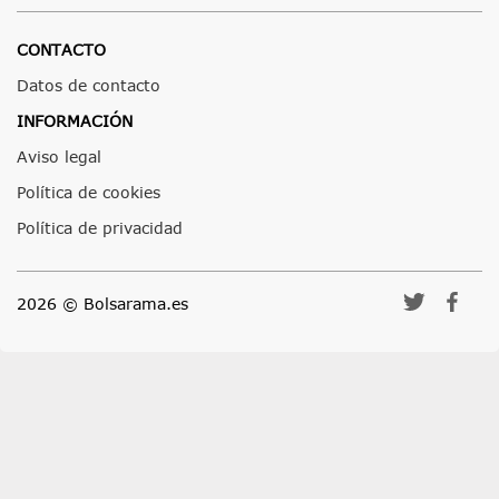
CONTACTO
Datos de contacto
INFORMACIÓN
Aviso legal
Política de cookies
Política de privacidad
2026 © Bolsarama.es