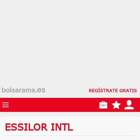
REGÍSTRATE GRATIS
ESSILOR INTL