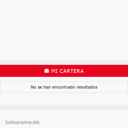
MI CARTERA
No se han encontrado resultados