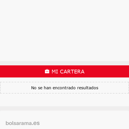
MI CARTERA
No se han encontrado resultados