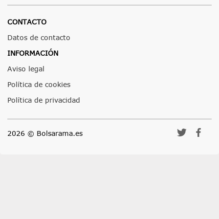
CONTACTO
Datos de contacto
INFORMACIÓN
Aviso legal
Política de cookies
Política de privacidad
2026 © Bolsarama.es