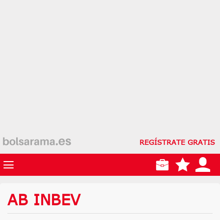
REGÍSTRATE GRATIS
AB INBEV