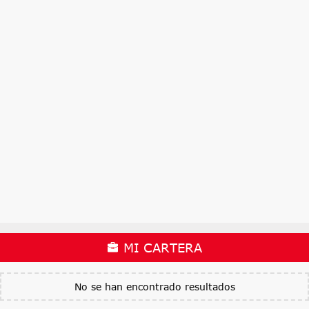
MI CARTERA
No se han encontrado resultados