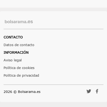
CONTACTO
Datos de contacto
INFORMACIÓN
Aviso legal
Política de cookies
Política de privacidad
2026 © Bolsarama.es