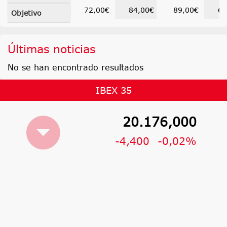
72,00€
84,00€
89,00€
63
Objetivo
Últimas noticias
No se han encontrado resultados
IBEX 35
20.176,000
-4,400
-0,02%