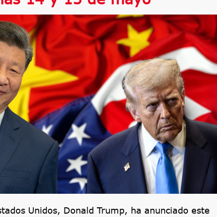
Estados Unidos, Donald Trump, ha anunciado este