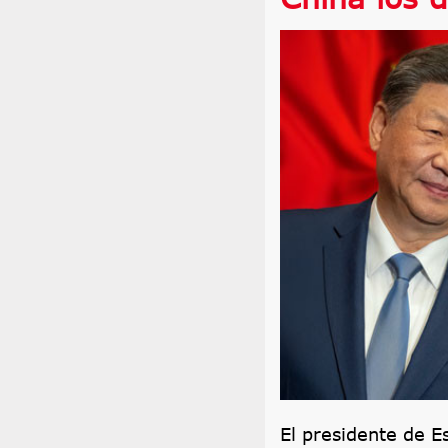
El presidente de 