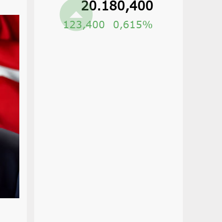
20.180,400
123,400
0,615%