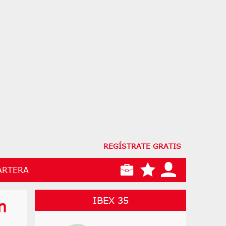
REGÍSTRATE GRATIS
ARTERA
IBEX 35
n