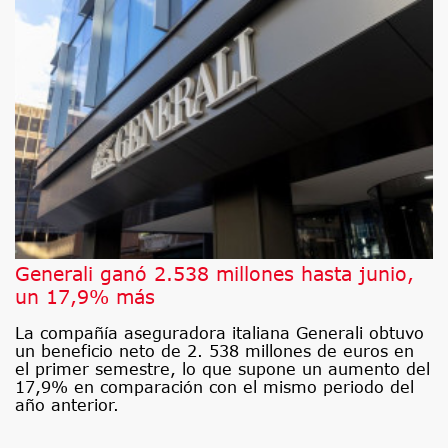
Generali ganó 2.538 millones hasta junio,
un 17,9% más
La compañía aseguradora italiana Generali obtuvo
un beneficio neto de 2. 538 millones de euros en
el primer semestre, lo que supone un aumento del
17,9% en comparación con el mismo periodo del
año anterior.