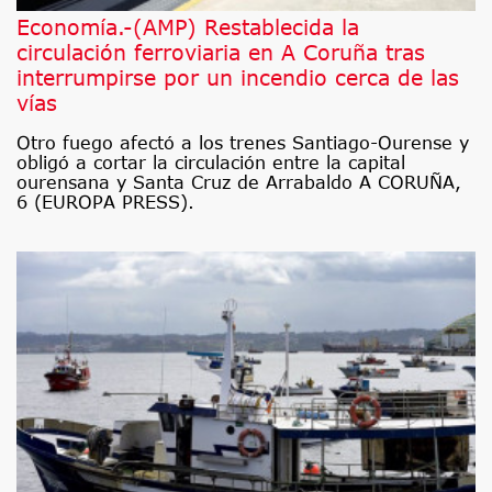
Economía.-(AMP) Restablecida la
circulación ferroviaria en A Coruña tras
interrumpirse por un incendio cerca de las
vías
Otro fuego afectó a los trenes Santiago-Ourense y
obligó a cortar la circulación entre la capital
ourensana y Santa Cruz de Arrabaldo A CORUÑA,
6 (EUROPA PRESS).