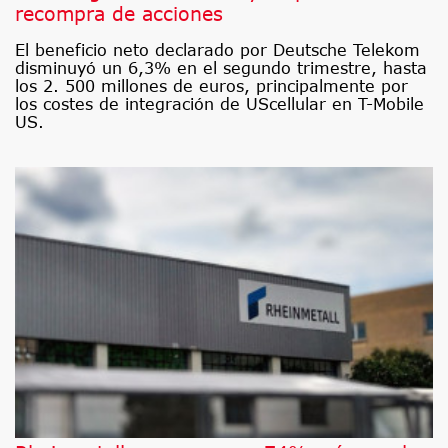
recompra de acciones
El beneficio neto declarado por Deutsche Telekom
disminuyó un 6,3% en el segundo trimestre, hasta
los 2. 500 millones de euros, principalmente por
los costes de integración de UScellular en T-Mobile
US.