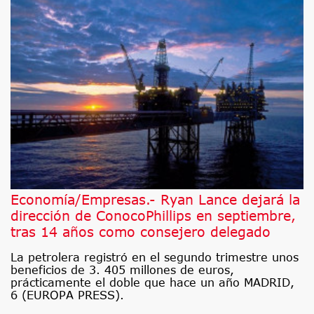
Economía/Empresas.- Ryan Lance dejará la
dirección de ConocoPhillips en septiembre,
tras 14 años como consejero delegado
La petrolera registró en el segundo trimestre unos
beneficios de 3. 405 millones de euros,
prácticamente el doble que hace un año MADRID,
6 (EUROPA PRESS).