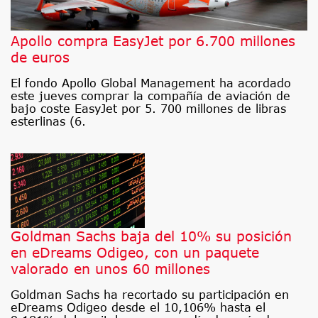
Apollo compra EasyJet por 6.700 millones
de euros
El fondo Apollo Global Management ha acordado
este jueves comprar la compañía de aviación de
bajo coste EasyJet por 5. 700 millones de libras
esterlinas (6.
Goldman Sachs baja del 10% su posición
en eDreams Odigeo, con un paquete
valorado en unos 60 millones
Goldman Sachs ha recortado su participación en
eDreams Odigeo desde el 10,106% hasta el