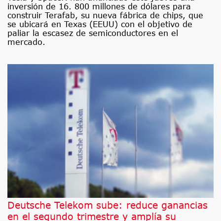
inversión de 16. 800 millones de dólares para
construir Terafab, su nueva fábrica de chips, que
se ubicará en Texas (EEUU) con el objetivo de
paliar la escasez de semiconductores en el
mercado.
Deutsche Telekom sube: reduce ganancias
en el segundo trimestre y amplía su