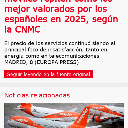
mejor valorados por los
españoles en 2025, según
la CNMC
El precio de los servicios continuó siendo el
principal foco de insatisfacción, tanto en
energía como en telecomunicaciones
MADRID, 8 (EUROPA PRESS)
Seguir leyendo en la fuente original
Noticias relacionadas