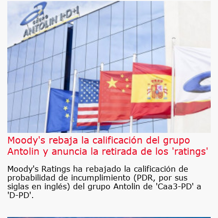
Moody's rebaja la calificación del grupo
Antolin y anuncia la retirada de los 'ratings'
Moody's Ratings ha rebajado la calificación de
probabilidad de incumplimiento (PDR, por sus
siglas en inglés) del grupo Antolin de 'Caa3-PD' a
'D-PD'.