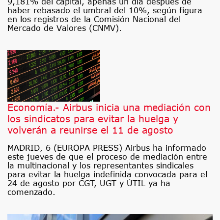
9,181% del capital, apenas un día después de
haber rebasado el umbral del 10%, según figura
en los registros de la Comisión Nacional del
Mercado de Valores (CNMV).
Economía.- Airbus inicia una mediación con
los sindicatos para evitar la huelga y
volverán a reunirse el 11 de agosto
MADRID, 6 (EUROPA PRESS) Airbus ha informado
este jueves de que el proceso de mediación entre
la multinacional y los representantes sindicales
para evitar la huelga indefinida convocada para el
24 de agosto por CGT, UGT y ÚTIL ya ha
comenzado.