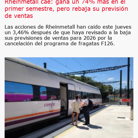
Rheinmetall cae: gana un 74% más en el
primer semestre, pero rebaja su previsión
de ventas
Las acciones de Rheinmetall han caído este jueves
un 3,46% después de que haya revisado a la baja
sus previsiones de ventas para 2026 por la
cancelación del programa de fragatas F126.