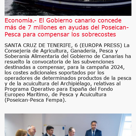
Economía.- El Gobierno canario concede
más de 7 millones en ayudas del Poseican-
Pesca para compensar los sobrecostes
SANTA CRUZ DE TENERIFE, 6 (EUROPA PRESS) La
Consejería de Agricultura, Ganadería, Pesca y
Soberanía Alimentaria del Gobierno de Canarias ha
resuelto la convocatoria de las subvenciones
destinadas a compensar, para la campaña 2024,
los costes adicionales soportados por los
operadores de determinados productos de la pesca
y de la acuicultura del Archipiélago, relativas al
Programa Operativo para España del Fondo
Europeo Marítimo, de Pesca y Acuicultura
(Poseican-Pesca Fempa).