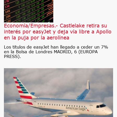
Economía/Empresas.- Castlelake retira su
interés por easyJet y deja vía libre a Apollo
en la puja por la aerolínea
Los títulos de easyJet han llegado a ceder un 7%
en la Bolsa de Londres MADRID, 6 (EUROPA
PRESS).