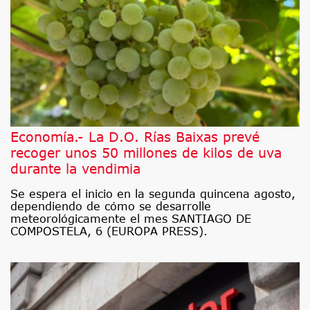
Economía.- La D.O. Rías Baixas prevé
recoger unos 50 millones de kilos de uva
durante la vendimia
Se espera el inicio en la segunda quincena agosto,
dependiendo de cómo se desarrolle
meteorológicamente el mes SANTIAGO DE
COMPOSTELA, 6 (EUROPA PRESS).