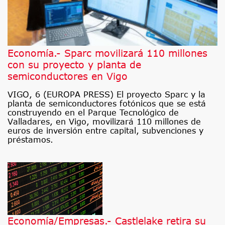
Economía.- Sparc movilizará 110 millones
con su proyecto y planta de
semiconductores en Vigo
VIGO, 6 (EUROPA PRESS) El proyecto Sparc y la
planta de semiconductores fotónicos que se está
construyendo en el Parque Tecnológico de
Valladares, en Vigo, movilizará 110 millones de
euros de inversión entre capital, subvenciones y
préstamos.
Economía/Empresas.- Castlelake retira su