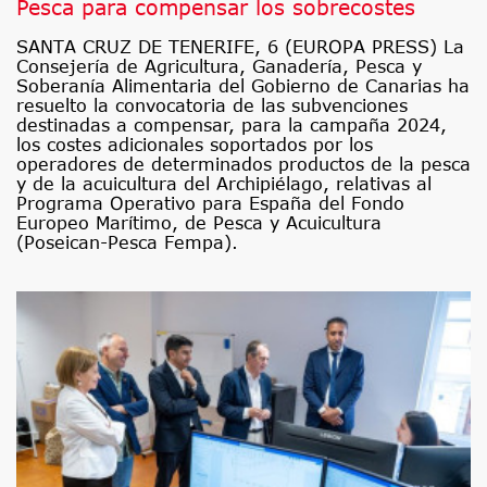
Pesca para compensar los sobrecostes
SANTA CRUZ DE TENERIFE, 6 (EUROPA PRESS) La
Consejería de Agricultura, Ganadería, Pesca y
Soberanía Alimentaria del Gobierno de Canarias ha
resuelto la convocatoria de las subvenciones
destinadas a compensar, para la campaña 2024,
los costes adicionales soportados por los
operadores de determinados productos de la pesca
y de la acuicultura del Archipiélago, relativas al
Programa Operativo para España del Fondo
Europeo Marítimo, de Pesca y Acuicultura
(Poseican-Pesca Fempa).