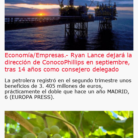
Economía/Empresas.- Ryan Lance dejará la
dirección de ConocoPhillips en septiembre,
tras 14 años como consejero delegado
La petrolera registró en el segundo trimestre unos
beneficios de 3. 405 millones de euros,
prácticamente el doble que hace un año MADRID,
6 (EUROPA PRESS).