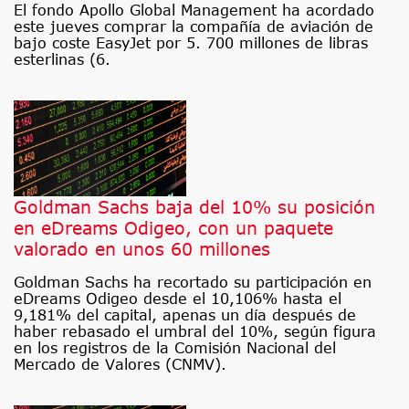
El fondo Apollo Global Management ha acordado
este jueves comprar la compañía de aviación de
bajo coste EasyJet por 5. 700 millones de libras
esterlinas (6.
Goldman Sachs baja del 10% su posición
en eDreams Odigeo, con un paquete
valorado en unos 60 millones
Goldman Sachs ha recortado su participación en
eDreams Odigeo desde el 10,106% hasta el
9,181% del capital, apenas un día después de
haber rebasado el umbral del 10%, según figura
en los registros de la Comisión Nacional del
Mercado de Valores (CNMV).