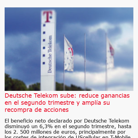
Deutsche Telekom sube: reduce ganancias
en el segundo trimestre y amplía su
recompra de acciones
El beneficio neto declarado por Deutsche Telekom
disminuyó un 6,3% en el segundo trimestre, hasta
los 2. 500 millones de euros, principalmente por
los costes de integración de UScellular en T-Mobile