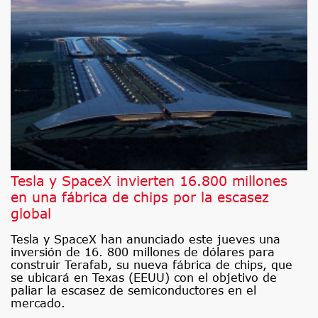
Tesla y SpaceX invierten 16.800 millones
en una fábrica de chips por la escasez
global
Tesla y SpaceX han anunciado este jueves una
inversión de 16. 800 millones de dólares para
construir Terafab, su nueva fábrica de chips, que
se ubicará en Texas (EEUU) con el objetivo de
paliar la escasez de semiconductores en el
mercado.