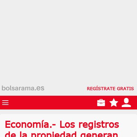
REGÍSTRATE GRATIS
Economía.- Los registros
de la propiedad generan