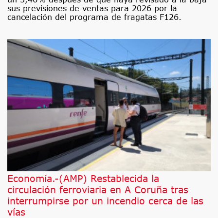
sus previsiones de ventas para 2026 por la
cancelación del programa de fragatas F126.
Economía.-(AMP) Restablecida la
circulación ferroviaria en A Coruña tras
interrumpirse por un incendio cerca de las
vías