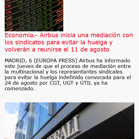
Economía.- Airbus inicia una mediación con
los sindicatos para evitar la huelga y
volverán a reunirse el 11 de agosto
MADRID, 6 (EUROPA PRESS) Airbus ha informado
este jueves de que el proceso de mediación entre
la multinacional y los representantes sindicales
para evitar la huelga indefinida convocada para el
24 de agosto por CGT, UGT y ÚTIL ya ha
comenzado.