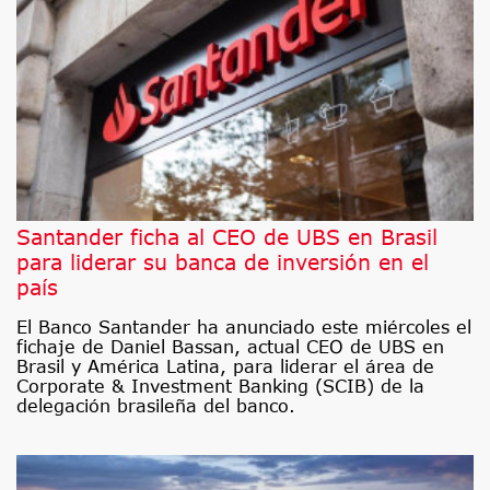
Santander ficha al CEO de UBS en Brasil
para liderar su banca de inversión en el
país
El Banco Santander ha anunciado este miércoles el
fichaje de Daniel Bassan, actual CEO de UBS en
Brasil y América Latina, para liderar el área de
Corporate & Investment Banking (SCIB) de la
delegación brasileña del banco.