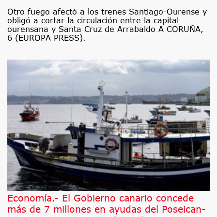
Otro fuego afectó a los trenes Santiago-Ourense y
obligó a cortar la circulación entre la capital
ourensana y Santa Cruz de Arrabaldo A CORUÑA,
6 (EUROPA PRESS).
Economía.- El Gobierno canario concede
más de 7 millones en ayudas del Poseican-