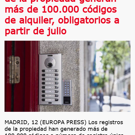
más de 100.000 códigos
de alquiler, obligatorios a
partir de julio
MADRID, 12 (EUROPA PRESS) Los registros
de la propiedad han generado más de