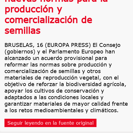
producción y
comercialización de
semillas
BRUSELAS, 16 (EUROPA PRESS) El Consejo
(gobiernos) y el Parlamento Europeo han
alcanzado un acuerdo provisional para
reformar las normas sobre producción y
comercialización de semillas y otros
materiales de reproducción vegetal, con el
objetivo de reforzar la biodiversidad agrícola,
apoyar los cultivos de conservación y
adaptados a las condiciones locales y
garantizar materiales de mayor calidad frente
a los retos medioambientales y climáticos.
Seguir leyendo en la fuente original