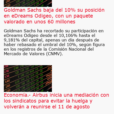
Goldman Sachs baja del 10% su posición
en eDreams Odigeo, con un paquete
valorado en unos 60 millones
Goldman Sachs ha recortado su participación en
eDreams Odigeo desde el 10,106% hasta el
9,181% del capital, apenas un día después de
haber rebasado el umbral del 10%, según figura
en los registros de la Comisión Nacional del
Mercado de Valores (CNMV).
Economía.- Airbus inicia una mediación con
los sindicatos para evitar la huelga y
volverán a reunirse el 11 de agosto