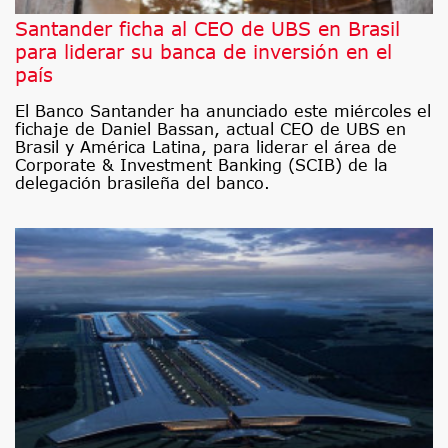
Santander ficha al CEO de UBS en Brasil
para liderar su banca de inversión en el
país
El Banco Santander ha anunciado este miércoles el
fichaje de Daniel Bassan, actual CEO de UBS en
Brasil y América Latina, para liderar el área de
Corporate & Investment Banking (SCIB) de la
delegación brasileña del banco.