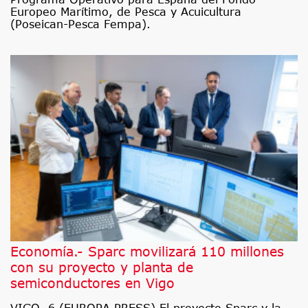
Europeo Marítimo, de Pesca y Acuicultura
(Poseican-Pesca Fempa).
Economía.- Sparc movilizará 110 millones
con su proyecto y planta de
semiconductores en Vigo