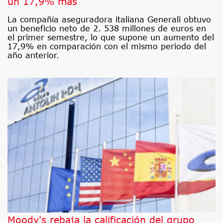
un 17,9% más
La compañía aseguradora italiana Generali obtuvo
un beneficio neto de 2. 538 millones de euros en
el primer semestre, lo que supone un aumento del
17,9% en comparación con el mismo periodo del
año anterior.
Moody's rebaja la calificación del grupo