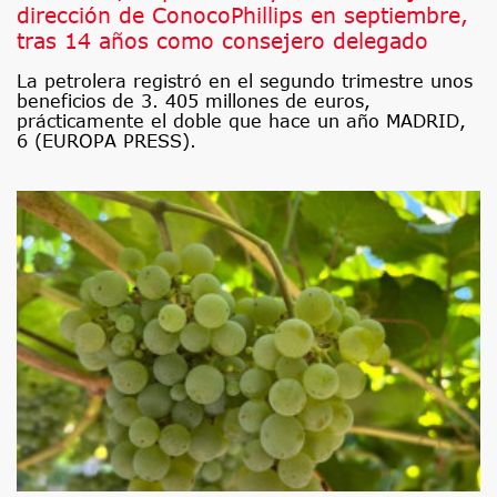
dirección de ConocoPhillips en septiembre,
tras 14 años como consejero delegado
La petrolera registró en el segundo trimestre unos
beneficios de 3. 405 millones de euros,
prácticamente el doble que hace un año MADRID,
6 (EUROPA PRESS).