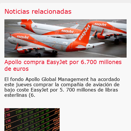
Noticias relacionadas
Apollo compra EasyJet por 6.700 millones
de euros
El fondo Apollo Global Management ha acordado
este jueves comprar la compañía de aviación de
bajo coste EasyJet por 5. 700 millones de libras
esterlinas (6.