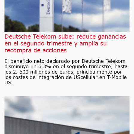
Deutsche Telekom sube: reduce ganancias
en el segundo trimestre y amplía su
recompra de acciones
El beneficio neto declarado por Deutsche Telekom
disminuyó un 6,3% en el segundo trimestre, hasta
los 2. 500 millones de euros, principalmente por
los costes de integración de UScellular en T-Mobile
US.