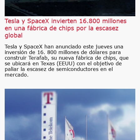
Tesla y SpaceX invierten 16.800 millones
en una fábrica de chips por la escasez
global
Tesla y SpaceX han anunciado este jueves una
inversión de 16. 800 millones de dólares para
construir Terafab, su nueva fábrica de chips, que
se ubicará en Texas (EEUU) con el objetivo de
paliar la escasez de semiconductores en el
mercado.