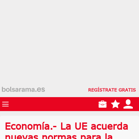
REGÍSTRATE GRATIS
Economía.- La UE acuerda
nuevas normas para la