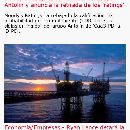
Antolin y anuncia la retirada de los 'ratings'
Moody's Ratings ha rebajado la calificación de
probabilidad de incumplimiento (PDR, por sus
siglas en inglés) del grupo Antolin de 'Caa3-PD' a
'D-PD'.
Economía/Empresas.- Ryan Lance dejará la