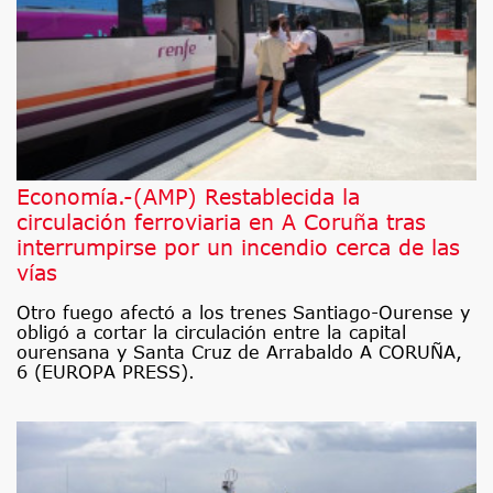
Economía.-(AMP) Restablecida la
circulación ferroviaria en A Coruña tras
interrumpirse por un incendio cerca de las
vías
Otro fuego afectó a los trenes Santiago-Ourense y
obligó a cortar la circulación entre la capital
ourensana y Santa Cruz de Arrabaldo A CORUÑA,
6 (EUROPA PRESS).