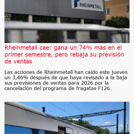
Rheinmetall cae: gana un 74% más en el
primer semestre, pero rebaja su previsión
de ventas
Las acciones de Rheinmetall han caído este jueves
un 3,46% después de que haya revisado a la baja
sus previsiones de ventas para 2026 por la
cancelación del programa de fragatas F126.