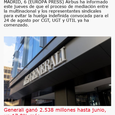
MADRID, 6 (EUROPA PRESS) Airbus ha informado
este jueves de que el proceso de mediación entre
la multinacional y los representantes sindicales
para evitar la huelga indefinida convocada para el
24 de agosto por CGT, UGT y ÚTIL ya ha
comenzado.
Generali ganó 2.538 millones hasta junio,