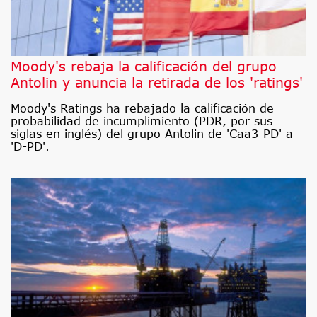
Moody's rebaja la calificación del grupo
Antolin y anuncia la retirada de los 'ratings'
Moody's Ratings ha rebajado la calificación de
probabilidad de incumplimiento (PDR, por sus
siglas en inglés) del grupo Antolin de 'Caa3-PD' a
'D-PD'.