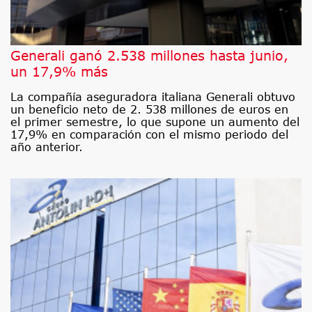
Generali ganó 2.538 millones hasta junio,
un 17,9% más
La compañía aseguradora italiana Generali obtuvo
un beneficio neto de 2. 538 millones de euros en
el primer semestre, lo que supone un aumento del
17,9% en comparación con el mismo periodo del
año anterior.