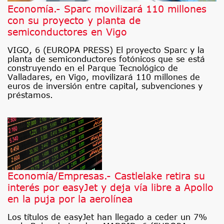
Economía.- Sparc movilizará 110 millones
con su proyecto y planta de
semiconductores en Vigo
VIGO, 6 (EUROPA PRESS) El proyecto Sparc y la
planta de semiconductores fotónicos que se está
construyendo en el Parque Tecnológico de
Valladares, en Vigo, movilizará 110 millones de
euros de inversión entre capital, subvenciones y
préstamos.
Economía/Empresas.- Castlelake retira su
interés por easyJet y deja vía libre a Apollo
en la puja por la aerolínea
Los títulos de easyJet han llegado a ceder un 7%