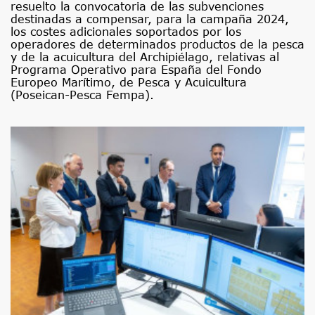
resuelto la convocatoria de las subvenciones
destinadas a compensar, para la campaña 2024,
los costes adicionales soportados por los
operadores de determinados productos de la pesca
y de la acuicultura del Archipiélago, relativas al
Programa Operativo para España del Fondo
Europeo Marítimo, de Pesca y Acuicultura
(Poseican-Pesca Fempa).