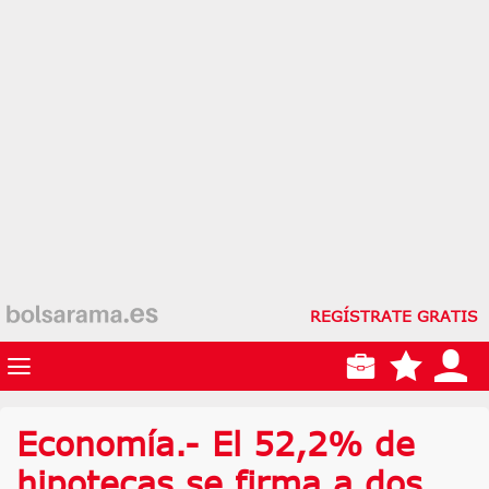
REGÍSTRATE GRATIS
Economía.- El 52,2% de
hipotecas se firma a dos