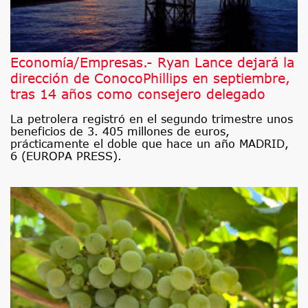
Economía/Empresas.- Ryan Lance dejará la
dirección de ConocoPhillips en septiembre,
tras 14 años como consejero delegado
La petrolera registró en el segundo trimestre unos
beneficios de 3. 405 millones de euros,
prácticamente el doble que hace un año MADRID,
6 (EUROPA PRESS).