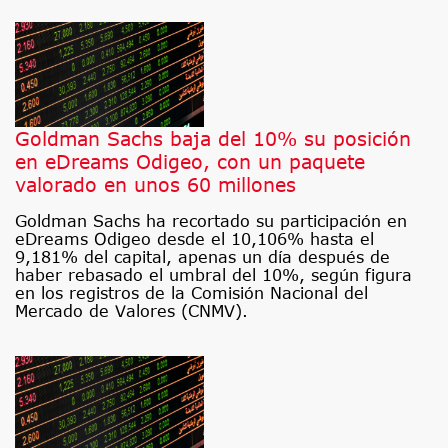
Goldman Sachs baja del 10% su posición
en eDreams Odigeo, con un paquete
valorado en unos 60 millones
Goldman Sachs ha recortado su participación en
eDreams Odigeo desde el 10,106% hasta el
9,181% del capital, apenas un día después de
haber rebasado el umbral del 10%, según figura
en los registros de la Comisión Nacional del
Mercado de Valores (CNMV).