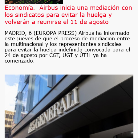
Economía.- Airbus inicia una mediación con
los sindicatos para evitar la huelga y
volverán a reunirse el 11 de agosto
MADRID, 6 (EUROPA PRESS) Airbus ha informado
este jueves de que el proceso de mediación entre
la multinacional y los representantes sindicales
para evitar la huelga indefinida convocada para el
24 de agosto por CGT, UGT y ÚTIL ya ha
comenzado.