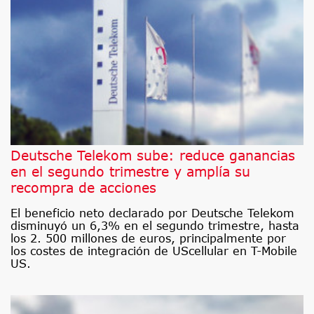
Deutsche Telekom sube: reduce ganancias
en el segundo trimestre y amplía su
recompra de acciones
El beneficio neto declarado por Deutsche Telekom
disminuyó un 6,3% en el segundo trimestre, hasta
los 2. 500 millones de euros, principalmente por
los costes de integración de UScellular en T-Mobile
US.