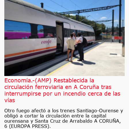
Economía.-(AMP) Restablecida la
circulación ferroviaria en A Coruña tras
interrumpirse por un incendio cerca de las
vías
Otro fuego afectó a los trenes Santiago-Ourense y
obligó a cortar la circulación entre la capital
ourensana y Santa Cruz de Arrabaldo A CORUÑA,
6 (EUROPA PRESS).