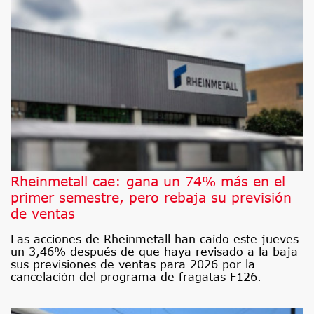
Rheinmetall cae: gana un 74% más en el
primer semestre, pero rebaja su previsión
de ventas
Las acciones de Rheinmetall han caído este jueves
un 3,46% después de que haya revisado a la baja
sus previsiones de ventas para 2026 por la
cancelación del programa de fragatas F126.