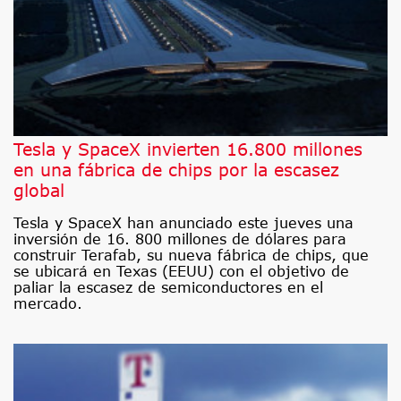
Tesla y SpaceX invierten 16.800 millones
en una fábrica de chips por la escasez
global
Tesla y SpaceX han anunciado este jueves una
inversión de 16. 800 millones de dólares para
construir Terafab, su nueva fábrica de chips, que
se ubicará en Texas (EEUU) con el objetivo de
paliar la escasez de semiconductores en el
mercado.