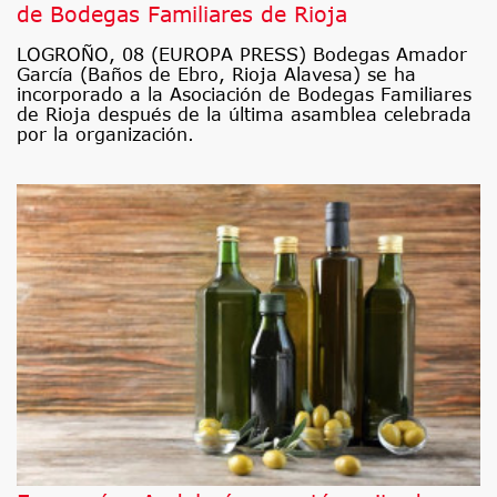
de Bodegas Familiares de Rioja
LOGROÑO, 08 (EUROPA PRESS) Bodegas Amador
García (Baños de Ebro, Rioja Alavesa) se ha
incorporado a la Asociación de Bodegas Familiares
de Rioja después de la última asamblea celebrada
por la organización.