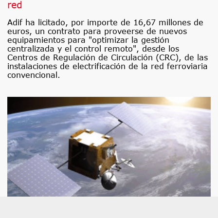
red
Adif ha licitado, por importe de 16,67 millones de
euros, un contrato para proveerse de nuevos
equipamientos para "optimizar la gestión
centralizada y el control remoto", desde los
Centros de Regulación de Circulación (CRC), de las
instalaciones de electrificación de la red ferroviaria
convencional.