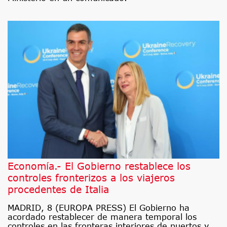
Economía.- El Gobierno restablece los
controles fronterizos a los viajeros
procedentes de Italia
MADRID, 8 (EUROPA PRESS) El Gobierno ha
acordado restablecer de manera temporal los
controles en las fronteras interiores de puertos y