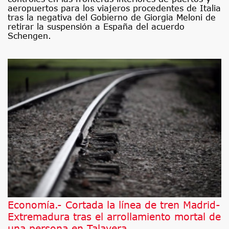
aeropuertos para los viajeros procedentes de Italia
tras la negativa del Gobierno de Giorgia Meloni de
retirar la suspensión a España del acuerdo
Schengen.
Economía.- Cortada la línea de tren Madrid-
Extremadura tras el arrollamiento mortal de
una persona en Talavera