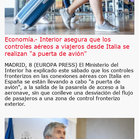
Economía.- Interior asegura que los
controles aéreos a viajeros desde Italia se
realizan "a puerta de avión"
MADRID, 8 (EUROPA PRESS) El Ministerio del
Interior ha explicado este sábado que los controles
fronterizos en las conexiones aéreas con Italia en
España se están llevando a cabo "a puerta de
avión", a la salida de la pasarela de acceso a la
aeronave, sin que conlleve una desviación del flujo
de pasajeros a una zona de control fronterizo
exterior.