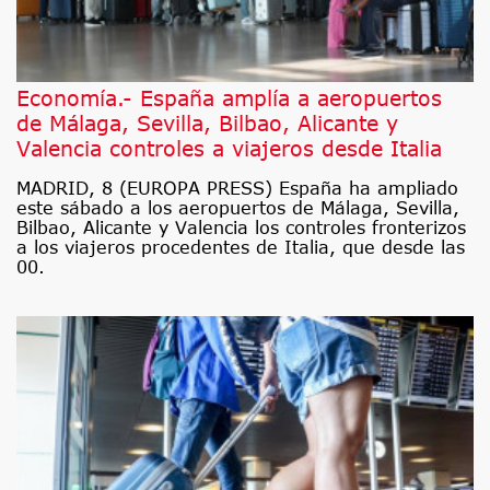
Economía.- España amplía a aeropuertos
de Málaga, Sevilla, Bilbao, Alicante y
Valencia controles a viajeros desde Italia
MADRID, 8 (EUROPA PRESS) España ha ampliado
este sábado a los aeropuertos de Málaga, Sevilla,
Bilbao, Alicante y Valencia los controles fronterizos
a los viajeros procedentes de Italia, que desde las
00.