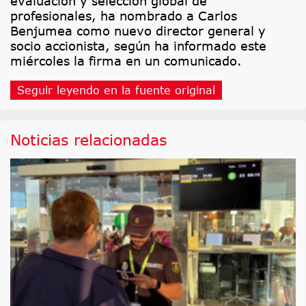
evaluación y selección global de
profesionales, ha nombrado a Carlos
Benjumea como nuevo director general y
socio accionista, según ha informado este
miércoles la firma en un comunicado.
Seguir leyendo en la fuente original
Noticias relacionadas