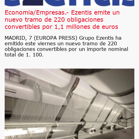
Economía/Empresas.- Ezentis emite un
nuevo tramo de 220 obligaciones
convertibles por 1,1 millones de euros
MADRID, 7 (EUROPA PRESS) Grupo Ezentis ha
emitido este viernes un nuevo tramo de 220
obligaciones convertibles por un importe nominal
total de 1. 100.