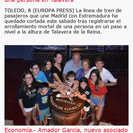
TOLEDO, 8 (EUROPA PRESS) La línea de tren de
pasajeros que une Madrid con Extremadura ha
quedado cortada este sábado tras registrarse el
arrollamiento mortal de una persona en un paso a
nivel a la altura de Talavera de la Reina.
Economía.- Amador García, nuevo asociado