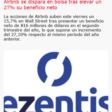
Airbnb se dispara en bolsa tras elevar un
27% su beneficio neto
La acciones de Airbnb suben este viernes un
15,7% en Wall Street tras presentar un beneficio
neto de 816 millones de dólares en el segundo
trimestre del año, lo que supone un incremento
del 27,10% respecto al mismo periodo del año
anterior.