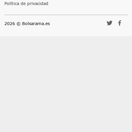
Política de privacidad
2026 © Bolsarama.es