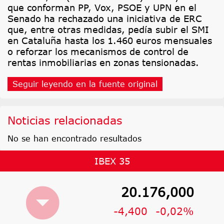
que conforman PP, Vox, PSOE y UPN en el
Senado ha rechazado una iniciativa de ERC
que, entre otras medidas, pedía subir el SMI
en Cataluña hasta los 1.460 euros mensuales
o reforzar los mecanismos de control de
rentas inmobiliarias en zonas tensionadas.
Seguir leyendo en la fuente original
Noticias relacionadas
No se han encontrado resultados
IBEX 35
20.176,000
-4,400
-0,02%