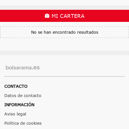
MI CARTERA
No se han encontrado resultados
CONTACTO
Datos de contacto
INFORMACIÓN
Aviso legal
Política de cookies