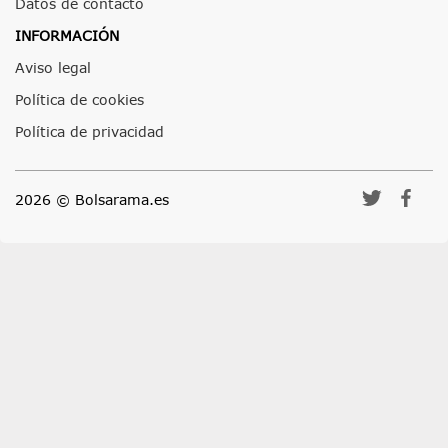
Datos de contacto
INFORMACIÓN
Aviso legal
Política de cookies
Política de privacidad
2026 © Bolsarama.es