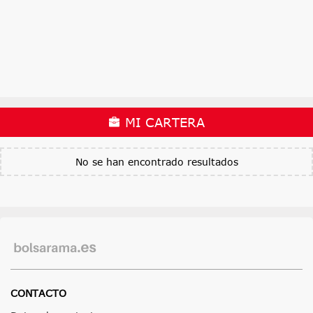
MI CARTERA
No se han encontrado resultados
CONTACTO