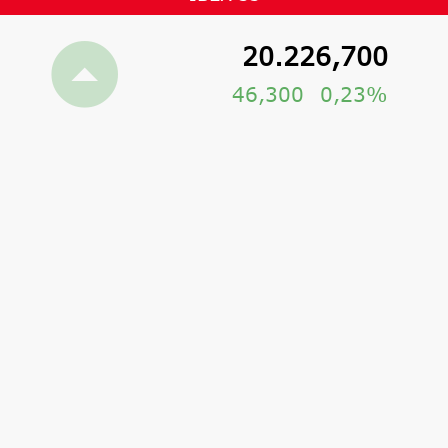
20.226,700
46,300
0,23%