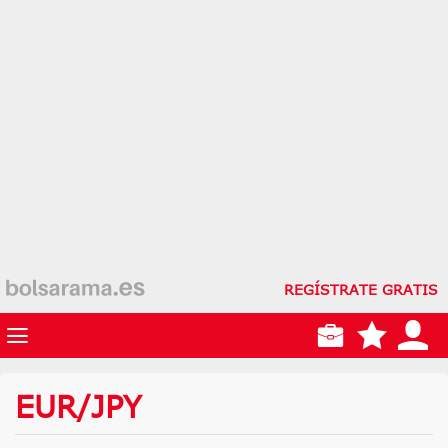
REGÍSTRATE GRATIS
EUR/JPY