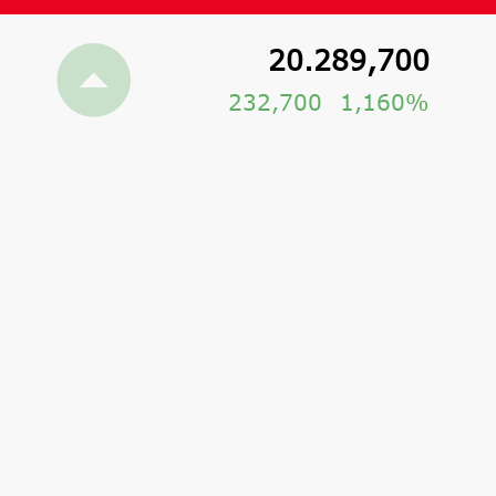
20.289,700
232,700
1,160%