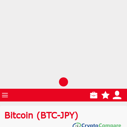
Bitcoin
(BTC-JPY)