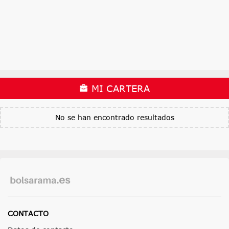
MI CARTERA
No se han encontrado resultados
CONTACTO