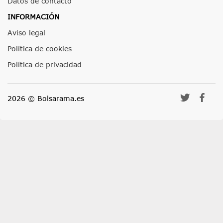
Datos de contacto
INFORMACIÓN
Aviso legal
Política de cookies
Política de privacidad
2026 © Bolsarama.es