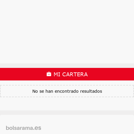
MI CARTERA
No se han encontrado resultados