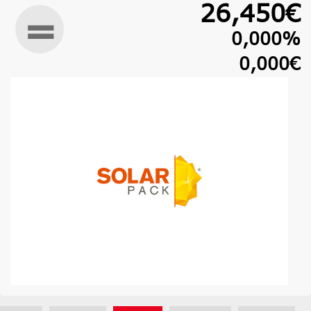
26,450€
0,000%
0,000€