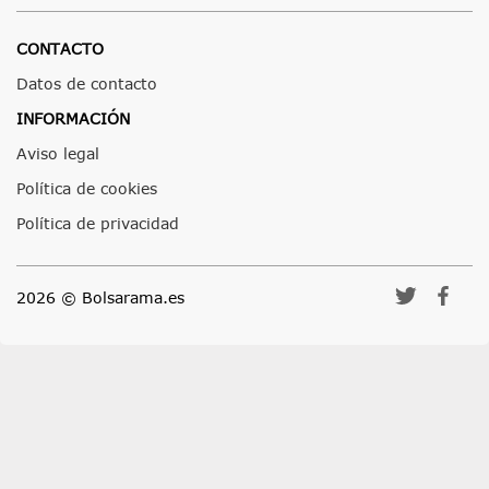
CONTACTO
Datos de contacto
INFORMACIÓN
Aviso legal
Política de cookies
Política de privacidad
2026 © Bolsarama.es