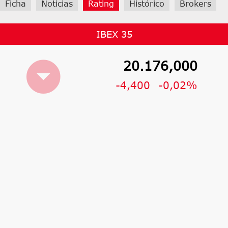
Ficha
Noticias
Rating
Histórico
Brokers
IBEX 35
20.176,000
-4,400
-0,02%