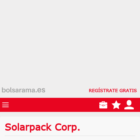
REGÍSTRATE GRATIS
Solarpack Corp.