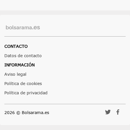
CONTACTO
Datos de contacto
INFORMACIÓN
Aviso legal
Política de cookies
Política de privacidad
2026 © Bolsarama.es