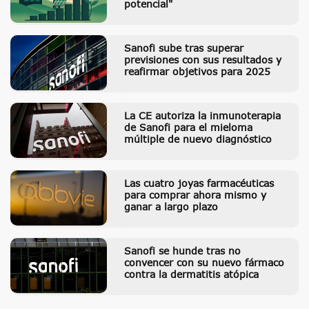
potencial"
Sanofi sube tras superar
previsiones con sus resultados y
reafirmar objetivos para 2025
La CE autoriza la inmunoterapia
de Sanofi para el mieloma
múltiple de nuevo diagnóstico
Las cuatro joyas farmacéuticas
para comprar ahora mismo y
ganar a largo plazo
Sanofi se hunde tras no
convencer con su nuevo fármaco
contra la dermatitis atópica