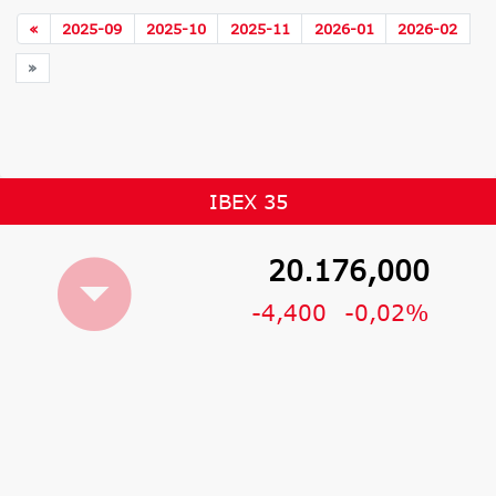
«
2025-09
2025-10
2025-11
2026-01
2026-02
»
IBEX 35
20.176,000
-4,400
-0,02%