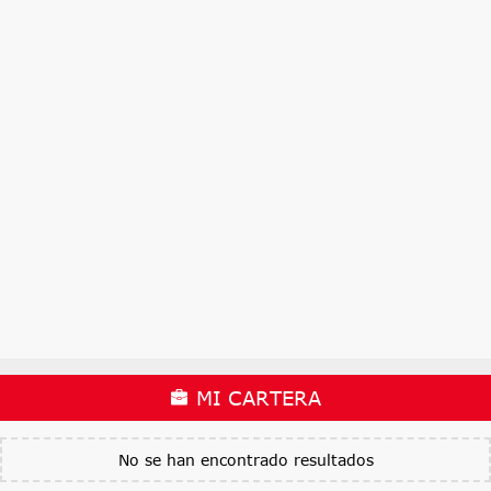
MI CARTERA
No se han encontrado resultados