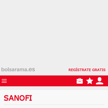
REGÍSTRATE GRATIS
SANOFI