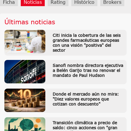
Ficha
Noticias
Rating
Histórico
Brokers
Últimas noticias
Citi inicia la cobertura de las seis
grandes farmacéuticas europeas
con una visión "positiva" del
sector
Sanofi nombra directora ejecutiva
a Belén Garijo tras no renovar el
mandato de Paul Hudson
Donde el mercado aún no mira:
"Diez valores europeos que
cotizan con descuento"
Transición climática a precio de
saldo: cinco acciones con "gran