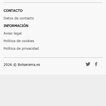
CONTACTO
Datos de contacto
INFORMACIÓN
Aviso legal
Política de cookies
Política de privacidad
2026 © Bolsarama.es