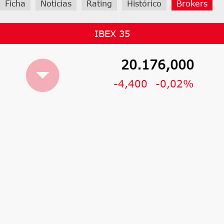
Ficha
Noticias
Rating
Histórico
Brokers
IBEX 35
20.176,000
-4,400
-0,02%