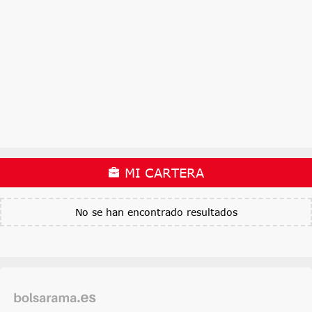
MI CARTERA
No se han encontrado resultados