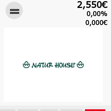
2,550€
0,00%
0,000€