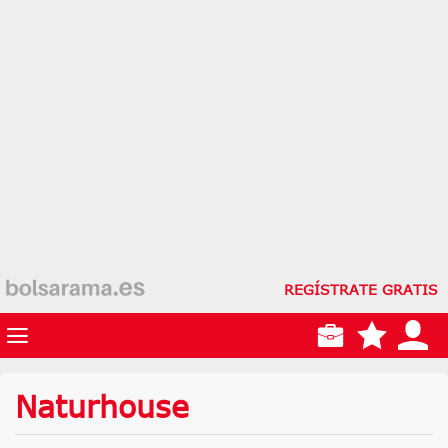
REGÍSTRATE GRATIS
Naturhouse