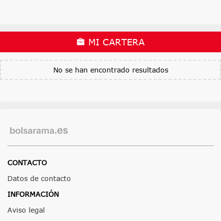
MI CARTERA
No se han encontrado resultados
CONTACTO
Datos de contacto
INFORMACIÓN
Aviso legal