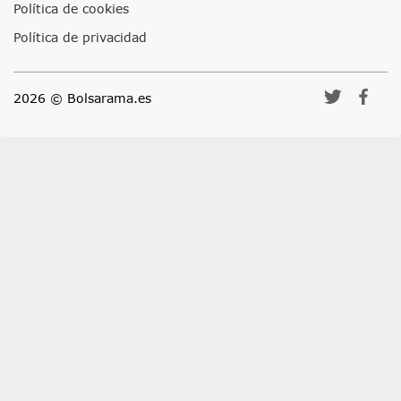
Política de cookies
Política de privacidad
2026 © Bolsarama.es