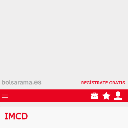
REGÍSTRATE GRATIS
IMCD