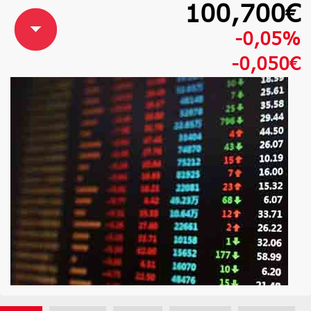
100,700€
-0,05%
-0,050€