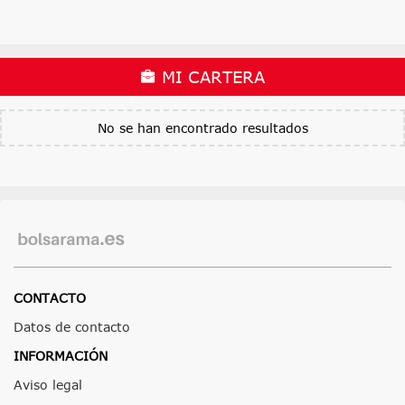
MI CARTERA
No se han encontrado resultados
CONTACTO
Datos de contacto
INFORMACIÓN
Aviso legal