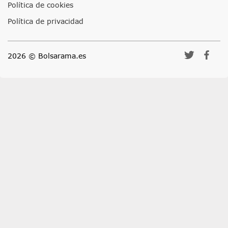
Política de cookies
Política de privacidad
2026 © Bolsarama.es