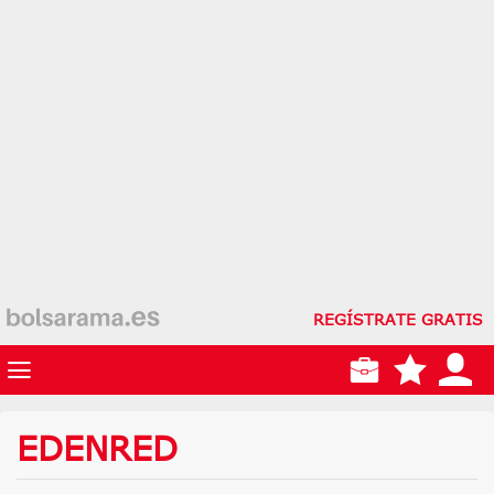
REGÍSTRATE GRATIS
EDENRED