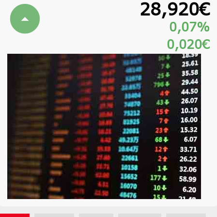
28,920€
0,07%
0,020€