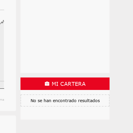
MI CARTERA
ama
No se han encontrado resultados