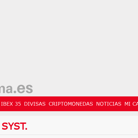
IBEX 35
DIVISAS
CRIPTOMONEDAS
NOTICIAS
MI C
SYST.