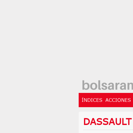
ÍNDICES
ACCIONES
DASSAULT 