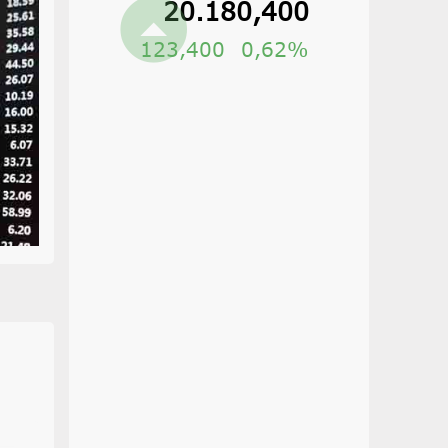
20.180,400
123,400
0,62%