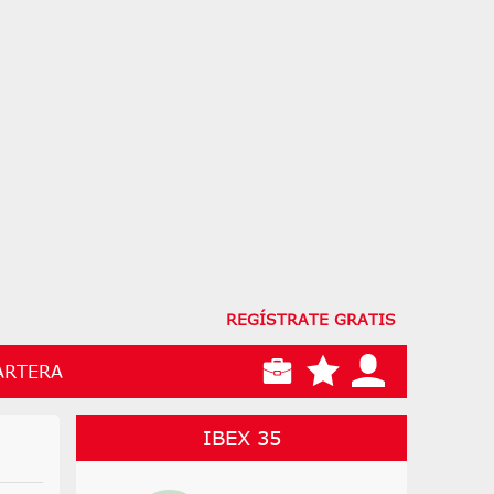
REGÍSTRATE GRATIS
ARTERA
IBEX 35