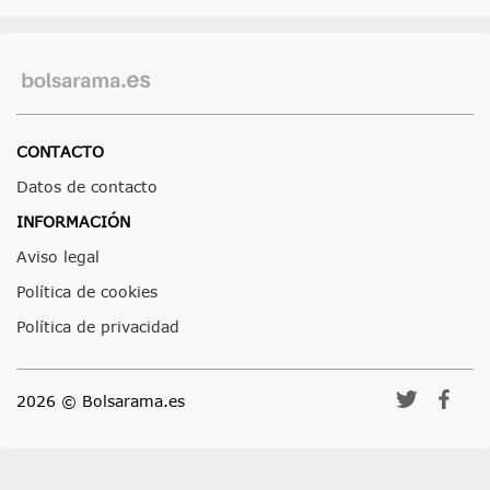
CONTACTO
Datos de contacto
INFORMACIÓN
Aviso legal
Política de cookies
Política de privacidad
2026 © Bolsarama.es