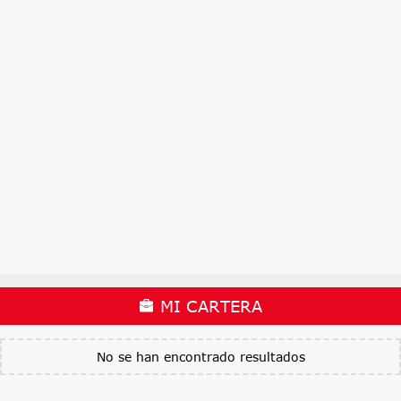
MI CARTERA
No se han encontrado resultados