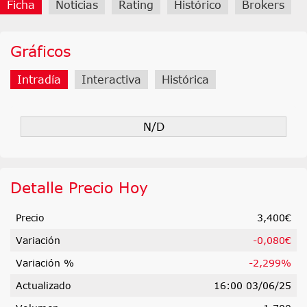
Ficha
Noticias
Rating
Histórico
Brokers
Gráficos
Intradía
Interactiva
Histórica
N/D
Detalle Precio Hoy
Precio
3,400€
Variación
-0,080€
Variación %
-2,299%
Actualizado
16:00 03/06/25