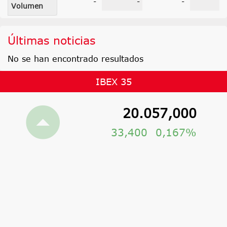
-
-
-
Volumen
Últimas noticias
No se han encontrado resultados
IBEX 35
20.057,000
33,400
0,167%