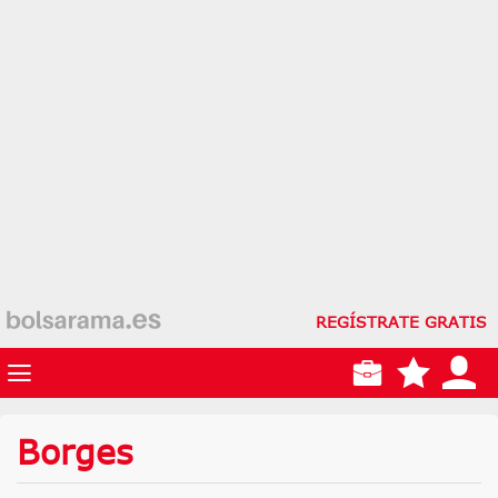
REGÍSTRATE GRATIS
Borges