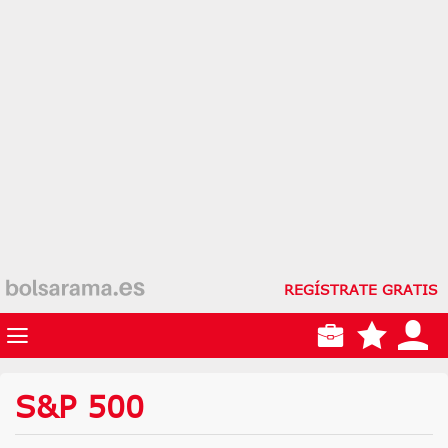
REGÍSTRATE GRATIS
S&P 500