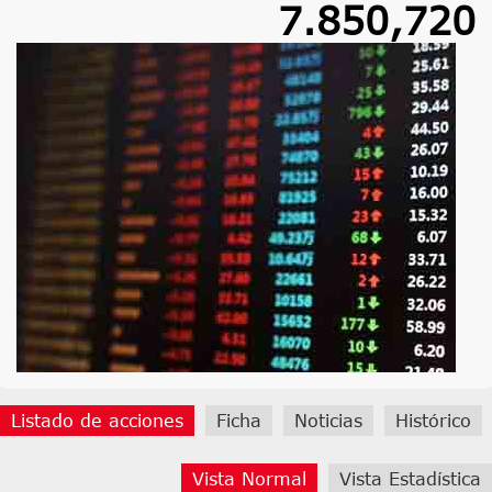
7.850,720
Listado de acciones
Ficha
Noticias
Histórico
Vista Normal
Vista Estadística