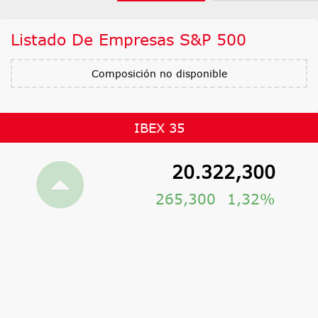
Listado De Empresas S&P 500
Composición no disponible
IBEX 35
20.322,300
265,300
1,32%