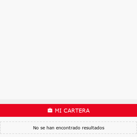
MI CARTERA
No se han encontrado resultados