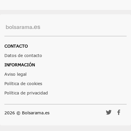
CONTACTO
Datos de contacto
INFORMACIÓN
Aviso legal
Política de cookies
Política de privacidad
2026 © Bolsarama.es