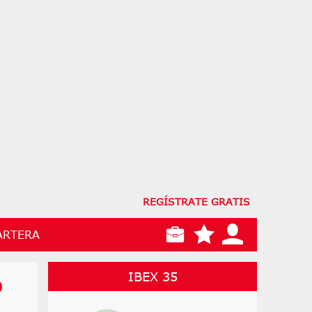
REGÍSTRATE GRATIS
ARTERA
IBEX 35
o