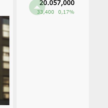
20.057,000
33,400
0,17%