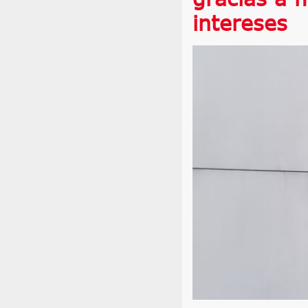
intereses