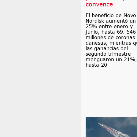
convence
El beneficio de Novo
Nordisk aumentó un
25% entre enero y
junio, hasta 69. 546
millones de coronas
danesas, mientras q
las ganancias del
segundo trimestre
menguaron un 21%,
hasta 20.