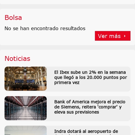
Bolsa
No se han encontrado resultados
Ver más
Noticias
El Ibex sube un 2% en la semana
que llegó a los 20.000 puntos por
primera vez
Bank of America mejora el precio
de Siemens, reitera 'comprar' y
eleva sus previsiones
Indra dotará al aeropuerto de