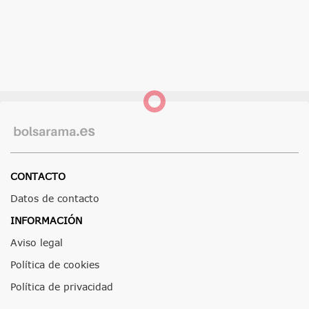
CONTACTO
Datos de contacto
INFORMACIÓN
Aviso legal
Política de cookies
Política de privacidad