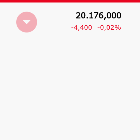
20.176,000
-4,400
-0,02%