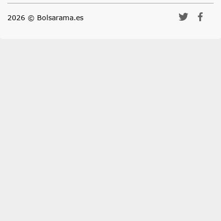
2026 © Bolsarama.es