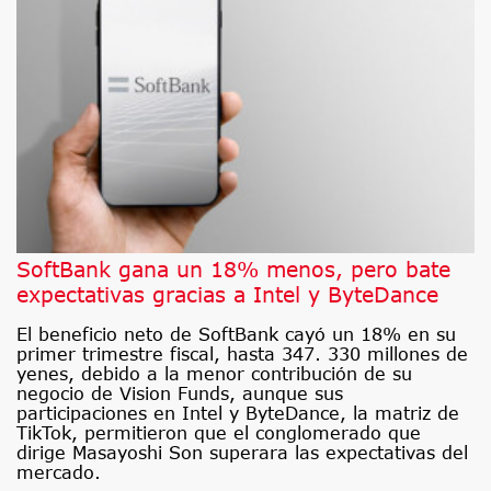
SoftBank gana un 18% menos, pero bate
expectativas gracias a Intel y ByteDance
El beneficio neto de SoftBank cayó un 18% en su
primer trimestre fiscal, hasta 347. 330 millones de
yenes, debido a la menor contribución de su
negocio de Vision Funds, aunque sus
participaciones en Intel y ByteDance, la matriz de
TikTok, permitieron que el conglomerado que
dirige Masayoshi Son superara las expectativas del
mercado.