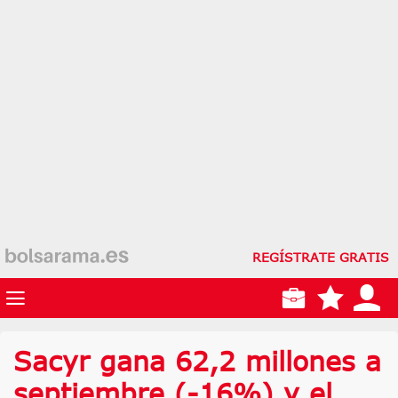
REGÍSTRATE GRATIS
Sacyr gana 62,2 millones a
septiembre (-16%) y el