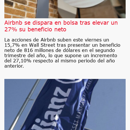
Airbnb se dispara en bolsa tras elevar un
27% su beneficio neto
La acciones de Airbnb suben este viernes un
15,7% en Wall Street tras presentar un beneficio
neto de 816 millones de dólares en el segundo
trimestre del año, lo que supone un incremento
del 27,10% respecto al mismo periodo del año
anterior.