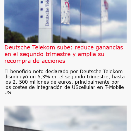
Deutsche Telekom sube: reduce ganancias
en el segundo trimestre y amplía su
recompra de acciones
El beneficio neto declarado por Deutsche Telekom
disminuyó un 6,3% en el segundo trimestre, hasta
los 2. 500 millones de euros, principalmente por
los costes de integración de UScellular en T-Mobile
US.