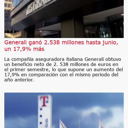
Generali ganó 2.538 millones hasta junio,
un 17,9% más
La compañía aseguradora italiana Generali obtuvo
un beneficio neto de 2. 538 millones de euros en
el primer semestre, lo que supone un aumento del
17,9% en comparación con el mismo periodo del
año anterior.