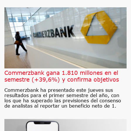
Commerzbank gana 1.810 millones en el
semestre (+39,6%) y confirma objetivos
Commerzbank ha presentado este jueves sus
resultados para el primer semestre del año, con
los que ha superado las previsiones del consenso
de analistas al reportar un beneficio neto de 1.