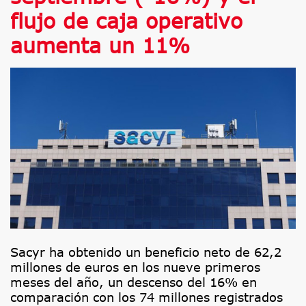
flujo de caja operativo
aumenta un 11%
Sacyr ha obtenido un beneficio neto de 62,2
millones de euros en los nueve primeros
meses del año, un descenso del 16% en
comparación con los 74 millones registrados