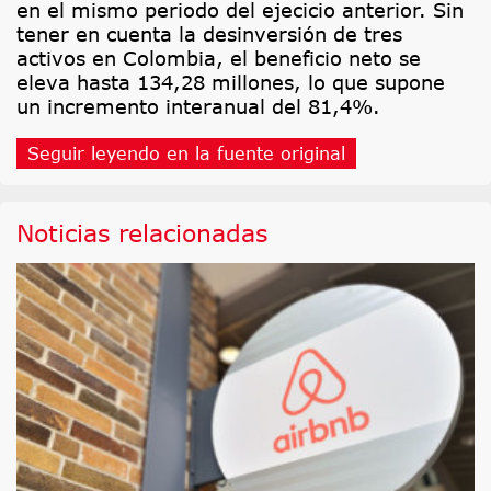
en el mismo periodo del ejecicio anterior. Sin
tener en cuenta la desinversión de tres
activos en Colombia, el beneficio neto se
eleva hasta 134,28 millones, lo que supone
un incremento interanual del 81,4%.
Seguir leyendo en la fuente original
Noticias relacionadas