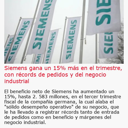
Siemens gana un 15% más en el trimestre,
con récords de pedidos y del negocio
industrial
El beneficio neto de Siemens ha aumentado un
15%, hasta 2. 583 millones, en el tercer trimestre
fiscal de la compañía germana, la cual alaba el
"sólido desempeño operativo" de su negocio, que
le ha llevado a registrar récords tanto de entrada
de pedidos como en beneficio y márgenes del
negocio industrial.