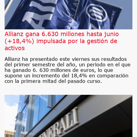
Allianz gana 6.630 millones hasta junio
(+18,4%) impulsada por la gestión de
activos
Allianz ha presentado este viernes sus resultados
del primer semestre del año, un periodo en el que
ha ganado 6. 630 millones de euros, lo que
supone un incremento del 18,4% en comparación
con la primera mitad del pasado curso.