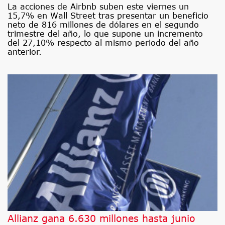
La acciones de Airbnb suben este viernes un
15,7% en Wall Street tras presentar un beneficio
neto de 816 millones de dólares en el segundo
trimestre del año, lo que supone un incremento
del 27,10% respecto al mismo periodo del año
anterior.
Allianz gana 6.630 millones hasta junio