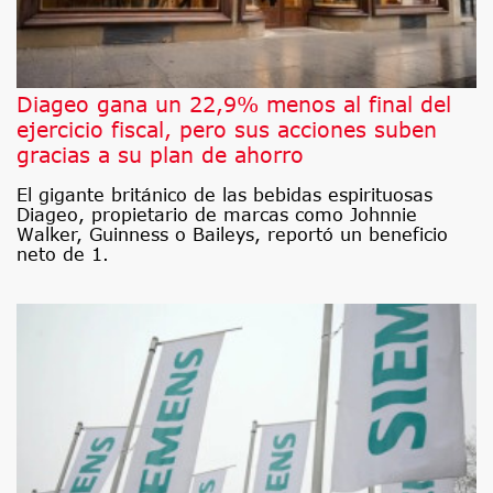
Diageo gana un 22,9% menos al final del
ejercicio fiscal, pero sus acciones suben
gracias a su plan de ahorro
El gigante británico de las bebidas espirituosas
Diageo, propietario de marcas como Johnnie
Walker, Guinness o Baileys, reportó un beneficio
neto de 1.