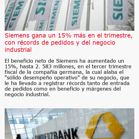
Siemens gana un 15% más en el trimestre,
con récords de pedidos y del negocio
industrial
El beneficio neto de Siemens ha aumentado un
15%, hasta 2. 583 millones, en el tercer trimestre
fiscal de la compañía germana, la cual alaba el
"sólido desempeño operativo" de su negocio, que
le ha llevado a registrar récords tanto de entrada
de pedidos como en beneficio y márgenes del
negocio industrial.