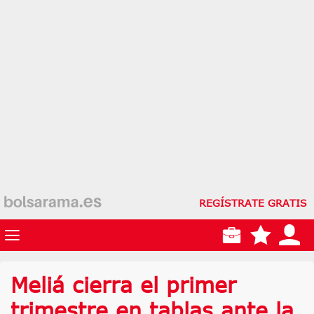
REGÍSTRATE GRATIS
Meliá cierra el primer
trimestre en tablas ante la