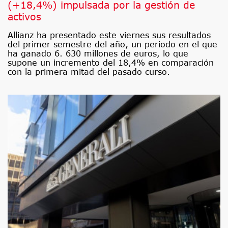
(+18,4%) impulsada por la gestión de
activos
Allianz ha presentado este viernes sus resultados
del primer semestre del año, un periodo en el que
ha ganado 6. 630 millones de euros, lo que
supone un incremento del 18,4% en comparación
con la primera mitad del pasado curso.