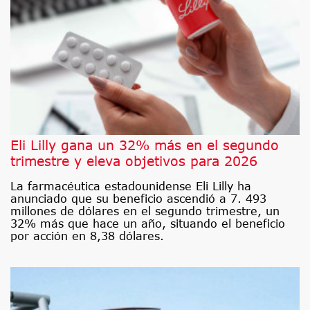
Eli Lilly gana un 32% más en el segundo
trimestre y eleva objetivos para 2026
La farmacéutica estadounidense Eli Lilly ha
anunciado que su beneficio ascendió a 7. 493
millones de dólares en el segundo trimestre, un
32% más que hace un año, situando el beneficio
por acción en 8,38 dólares.