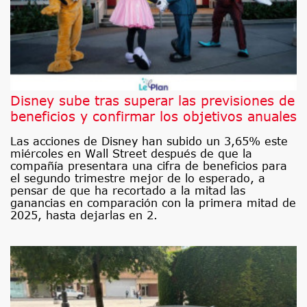
Disney sube tras superar las previsiones de
beneficios y confirmar los objetivos anuales
Las acciones de Disney han subido un 3,65% este
miércoles en Wall Street después de que la
compañía presentara una cifra de beneficios para
el segundo trimestre mejor de lo esperado, a
pensar de que ha recortado a la mitad las
ganancias en comparación con la primera mitad de
2025, hasta dejarlas en 2.