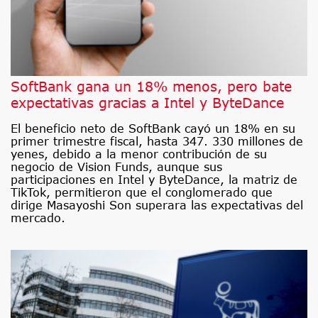
SoftBank gana un 18% menos, pero bate
expectativas gracias a Intel y ByteDance
El beneficio neto de SoftBank cayó un 18% en su
primer trimestre fiscal, hasta 347. 330 millones de
yenes, debido a la menor contribución de su
negocio de Vision Funds, aunque sus
participaciones en Intel y ByteDance, la matriz de
TikTok, permitieron que el conglomerado que
dirige Masayoshi Son superara las expectativas del
mercado.