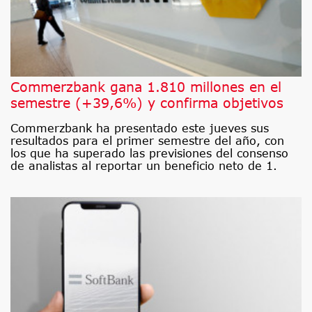
Commerzbank gana 1.810 millones en el
semestre (+39,6%) y confirma objetivos
Commerzbank ha presentado este jueves sus
resultados para el primer semestre del año, con
los que ha superado las previsiones del consenso
de analistas al reportar un beneficio neto de 1.