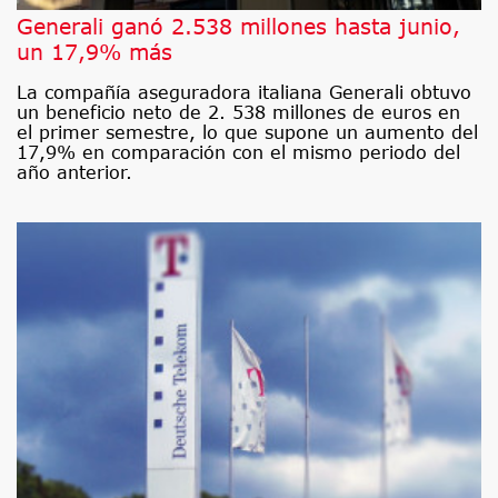
Generali ganó 2.538 millones hasta junio,
un 17,9% más
La compañía aseguradora italiana Generali obtuvo
un beneficio neto de 2. 538 millones de euros en
el primer semestre, lo que supone un aumento del
17,9% en comparación con el mismo periodo del
año anterior.