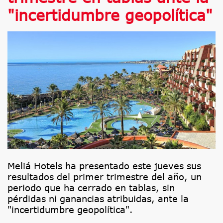
"incertidumbre geopolítica"
Meliá Hotels ha presentado este jueves sus
resultados del primer trimestre del año, un
periodo que ha cerrado en tablas, sin
pérdidas ni ganancias atribuidas, ante la
"incertidumbre geopolítica".