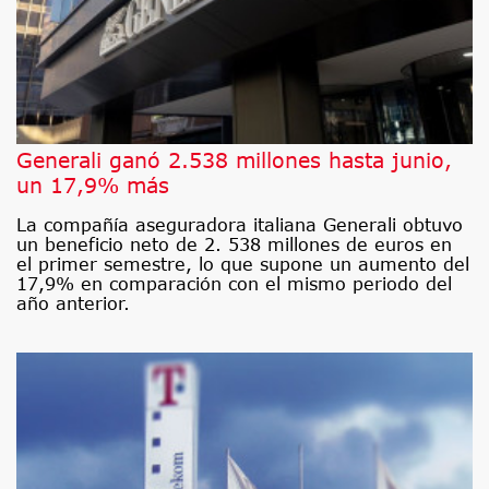
Generali ganó 2.538 millones hasta junio,
un 17,9% más
La compañía aseguradora italiana Generali obtuvo
un beneficio neto de 2. 538 millones de euros en
el primer semestre, lo que supone un aumento del
17,9% en comparación con el mismo periodo del
año anterior.