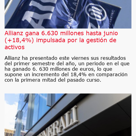
Allianz gana 6.630 millones hasta junio
(+18,4%) impulsada por la gestión de
activos
Allianz ha presentado este viernes sus resultados
del primer semestre del año, un periodo en el que
ha ganado 6. 630 millones de euros, lo que
supone un incremento del 18,4% en comparación
con la primera mitad del pasado curso.