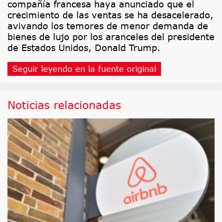
compañía francesa haya anunciado que el
crecimiento de las ventas se ha desacelerado,
avivando los temores de menor demanda de
bienes de lujo por los aranceles del presidente
de Estados Unidos, Donald Trump.
Seguir leyendo en la fuente original
Noticias relacionadas