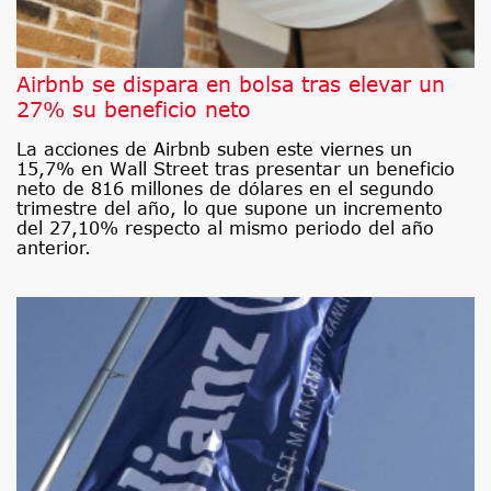
Airbnb se dispara en bolsa tras elevar un
27% su beneficio neto
La acciones de Airbnb suben este viernes un
15,7% en Wall Street tras presentar un beneficio
neto de 816 millones de dólares en el segundo
trimestre del año, lo que supone un incremento
del 27,10% respecto al mismo periodo del año
anterior.