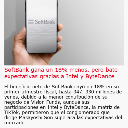
SoftBank gana un 18% menos, pero bate
expectativas gracias a Intel y ByteDance
El beneficio neto de SoftBank cayó un 18% en su
primer trimestre fiscal, hasta 347. 330 millones de
yenes, debido a la menor contribución de su
negocio de Vision Funds, aunque sus
participaciones en Intel y ByteDance, la matriz de
TikTok, permitieron que el conglomerado que
dirige Masayoshi Son superara las expectativas del
mercado.