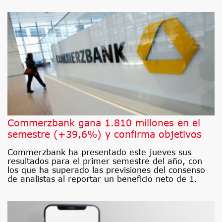
Commerzbank gana 1.810 millones en el
semestre (+39,6%) y confirma objetivos
Commerzbank ha presentado este jueves sus
resultados para el primer semestre del año, con
los que ha superado las previsiones del consenso
de analistas al reportar un beneficio neto de 1.