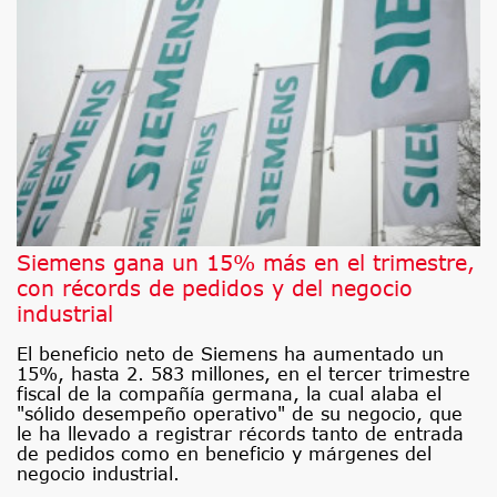
Siemens gana un 15% más en el trimestre,
con récords de pedidos y del negocio
industrial
El beneficio neto de Siemens ha aumentado un
15%, hasta 2. 583 millones, en el tercer trimestre
fiscal de la compañía germana, la cual alaba el
"sólido desempeño operativo" de su negocio, que
le ha llevado a registrar récords tanto de entrada
de pedidos como en beneficio y márgenes del
negocio industrial.