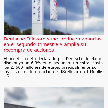
Deutsche Telekom sube: reduce ganancias
en el segundo trimestre y amplía su
recompra de acciones
El beneficio neto declarado por Deutsche Telekom
disminuyó un 6,3% en el segundo trimestre, hasta
los 2. 500 millones de euros, principalmente por
los costes de integración de UScellular en T-Mobile
US.