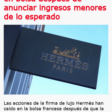
anunciar ingresos menores
de lo esperado
Las acciones de la firma de lujo Hermès han
caído en la bolsa francesa después de que la