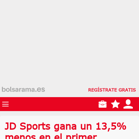
REGÍSTRATE GRATIS
JD Sports gana un 13,5%
menos en el primer