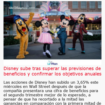
Disney sube tras superar las previsiones de
beneficios y confirmar los objetivos anuales
Las acciones de Disney han subido un 3,65% este
miércoles en Wall Street después de que la
compañía presentara una cifra de beneficios para
el segundo trimestre mejor de lo esperado, a
pensar de que ha recortado a la mitad las
ganancias en comparación con la primera mitad de