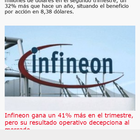
millones de dólares en el segundo trimestre, un
32% más que hace un año, situando el beneficio
por acción en 8,38 dólares.
Infineon gana un 41% más en el trimestre,
pero su resultado operativo decepciona al
mercado