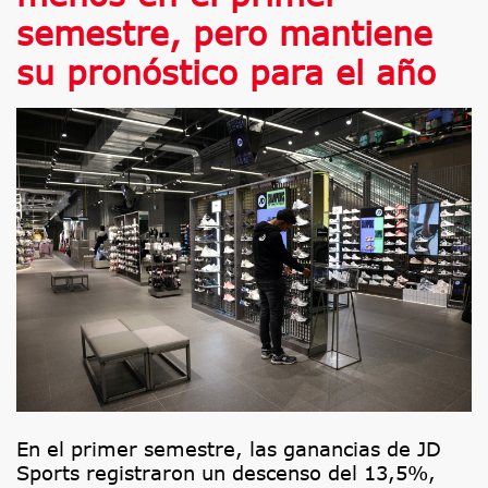
semestre, pero mantiene
su pronóstico para el año
En el primer semestre, las ganancias de JD
Sports registraron un descenso del 13,5%,