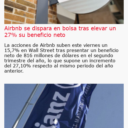
Airbnb se dispara en bolsa tras elevar un
27% su beneficio neto
La acciones de Airbnb suben este viernes un
15,7% en Wall Street tras presentar un beneficio
neto de 816 millones de dólares en el segundo
trimestre del año, lo que supone un incremento
del 27,10% respecto al mismo periodo del año
anterior.