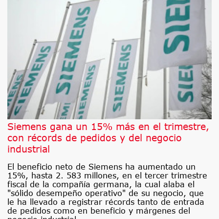
Siemens gana un 15% más en el trimestre,
con récords de pedidos y del negocio
industrial
El beneficio neto de Siemens ha aumentado un
15%, hasta 2. 583 millones, en el tercer trimestre
fiscal de la compañía germana, la cual alaba el
"sólido desempeño operativo" de su negocio, que
le ha llevado a registrar récords tanto de entrada
de pedidos como en beneficio y márgenes del