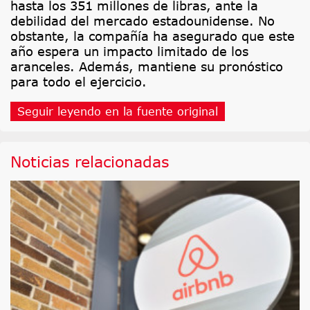
hasta los 351 millones de libras, ante la
debilidad del mercado estadounidense. No
obstante, la compañía ha asegurado que este
año espera un impacto limitado de los
aranceles. Además, mantiene su pronóstico
para todo el ejercicio.
Seguir leyendo en la fuente original
Noticias relacionadas