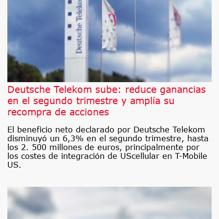
Deutsche Telekom sube: reduce ganancias
en el segundo trimestre y amplía su
recompra de acciones
El beneficio neto declarado por Deutsche Telekom
disminuyó un 6,3% en el segundo trimestre, hasta
los 2. 500 millones de euros, principalmente por
los costes de integración de UScellular en T-Mobile
US.