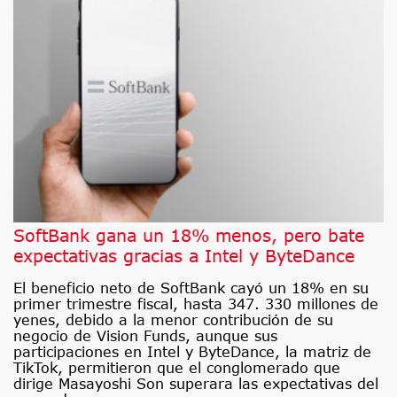
SoftBank gana un 18% menos, pero bate
expectativas gracias a Intel y ByteDance
El beneficio neto de SoftBank cayó un 18% en su
primer trimestre fiscal, hasta 347. 330 millones de
yenes, debido a la menor contribución de su
negocio de Vision Funds, aunque sus
participaciones en Intel y ByteDance, la matriz de
TikTok, permitieron que el conglomerado que
dirige Masayoshi Son superara las expectativas del