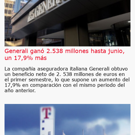
Generali ganó 2.538 millones hasta junio,
un 17,9% más
La compañía aseguradora italiana Generali obtuvo
un beneficio neto de 2. 538 millones de euros en
el primer semestre, lo que supone un aumento del
17,9% en comparación con el mismo periodo del
año anterior.