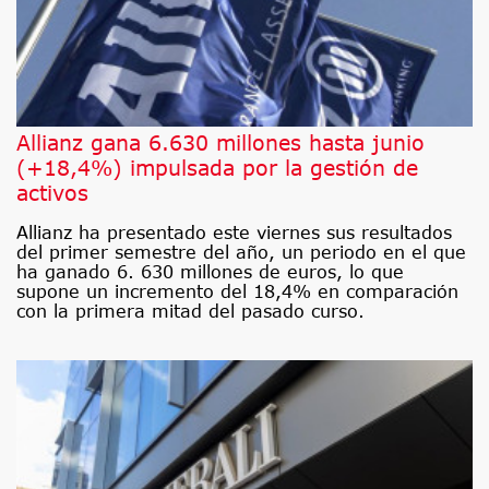
Allianz gana 6.630 millones hasta junio
(+18,4%) impulsada por la gestión de
activos
Allianz ha presentado este viernes sus resultados
del primer semestre del año, un periodo en el que
ha ganado 6. 630 millones de euros, lo que
supone un incremento del 18,4% en comparación
con la primera mitad del pasado curso.