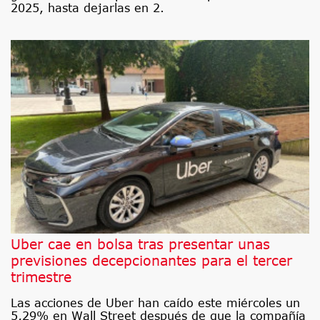
2025, hasta dejarlas en 2.
Uber cae en bolsa tras presentar unas
previsiones decepcionantes para el tercer
trimestre
Las acciones de Uber han caído este miércoles un
5,29% en Wall Street después de que la compañía