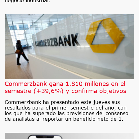
negocio industrial.
Commerzbank gana 1.810 millones en el
semestre (+39,6%) y confirma objetivos
Commerzbank ha presentado este jueves sus
resultados para el primer semestre del año, con
los que ha superado las previsiones del consenso
de analistas al reportar un beneficio neto de 1.