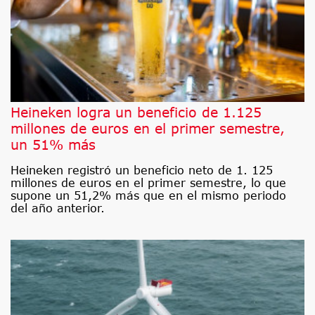
Heineken logra un beneficio de 1.125
millones de euros en el primer semestre,
un 51% más
Heineken registró un beneficio neto de 1. 125
millones de euros en el primer semestre, lo que
supone un 51,2% más que en el mismo periodo
del año anterior.