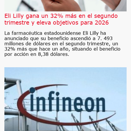
Eli Lilly gana un 32% más en el segundo
trimestre y eleva objetivos para 2026
La farmacéutica estadounidense Eli Lilly ha
anunciado que su beneficio ascendió a 7. 493
millones de dólares en el segundo trimestre, un
32% más que hace un año, situando el beneficio
por acción en 8,38 dólares.