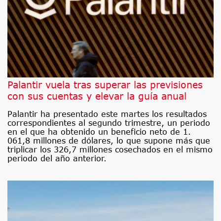
Palantir vuela tras superar las previsiones
con sus cuentas y elevar la guía anual
Palantir ha presentado este martes los resultados
correspondientes al segundo trimestre, un periodo
en el que ha obtenido un beneficio neto de 1.
061,8 millones de dólares, lo que supone más que
triplicar los 326,7 millones cosechados en el mismo
periodo del año anterior.