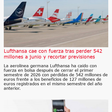
Lufthansa cae con fuerza tras perder 542
millones a junio y recortar previsiones
La aerolínea germana Lufthansa ha caído con
fuerza en bolsa después de cerrar el primer
semestre de 2026 con pérdidas de 542 millones de
euros frente a los beneficios de 127 millones de
euros registrados en el mismo semestre del año
anterior.