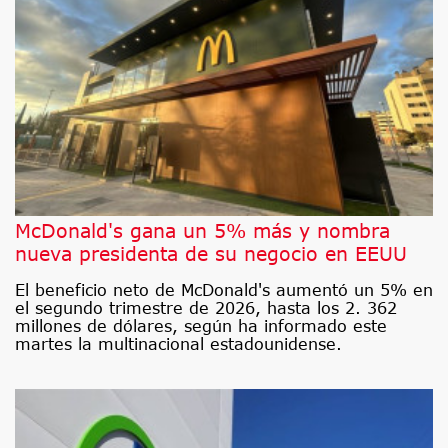
McDonald's gana un 5% más y nombra
nueva presidenta de su negocio en EEUU
El beneficio neto de McDonald's aumentó un 5% en
el segundo trimestre de 2026, hasta los 2. 362
millones de dólares, según ha informado este
martes la multinacional estadounidense.