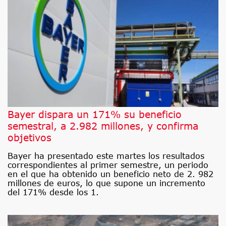
Bayer dispara un 171% su beneficio
semestral, a 2.982 millones, y confirma
objetivos
Bayer ha presentado este martes los resultados
correspondientes al primer semestre, un periodo
en el que ha obtenido un beneficio neto de 2. 982
millones de euros, lo que supone un incremento
del 171% desde los 1.