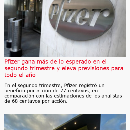
Pfizer gana más de lo esperado en el
segundo trimestre y eleva previsiones para
todo el año
En el segundo trimestre, Pfizer registró un
beneficio por acción de 77 centavos, en
comparación con las estimaciones de los analistas
de 68 centavos por acción.