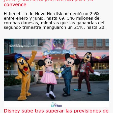
convence
El beneficio de Novo Nordisk aumentó un 25%
entre enero y junio, hasta 69. 546 millones de
coronas danesas, mientras que las ganancias del
segundo trimestre menguaron un 21%, hasta 20.
Disney sube tras superar las previsiones de