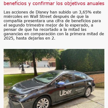
beneficios y confirmar los objetivos anuales
Las acciones de Disney han subido un 3,65% este
miércoles en Wall Street después de que la
compañía presentara una cifra de beneficios para
el segundo trimestre mejor de lo esperado, a
pensar de que ha recortado a la mitad las
ganancias en comparación con la primera mitad de
2025, hasta dejarlas en 2.