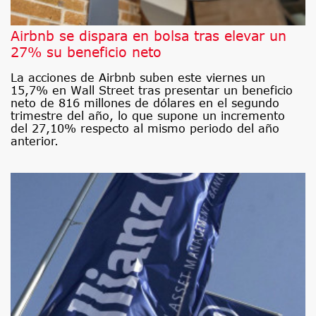
Airbnb se dispara en bolsa tras elevar un
27% su beneficio neto
La acciones de Airbnb suben este viernes un
15,7% en Wall Street tras presentar un beneficio
neto de 816 millones de dólares en el segundo
trimestre del año, lo que supone un incremento
del 27,10% respecto al mismo periodo del año
anterior.