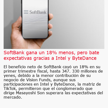
SoftBank gana un 18% menos, pero bate
expectativas gracias a Intel y ByteDance
El beneficio neto de SoftBank cayó un 18% en su
primer trimestre fiscal, hasta 347. 330 millones de
yenes, debido a la menor contribución de su
negocio de Vision Funds, aunque sus
participaciones en Intel y ByteDance, la matriz de
TikTok, permitieron que el conglomerado que
dirige Masayoshi Son superara las expectativas del
mercado.