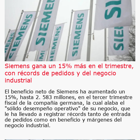
Siemens gana un 15% más en el trimestre,
con récords de pedidos y del negocio
industrial
El beneficio neto de Siemens ha aumentado un
15%, hasta 2. 583 millones, en el tercer trimestre
fiscal de la compañía germana, la cual alaba el
"sólido desempeño operativo" de su negocio, que
le ha llevado a registrar récords tanto de entrada
de pedidos como en beneficio y márgenes del
negocio industrial.