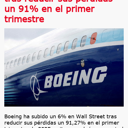
un 91% en el primer
trimestre
Boeing ha subido un 6% en Wall Street tras
reducir sus pérdidas un 91,27% en el primer