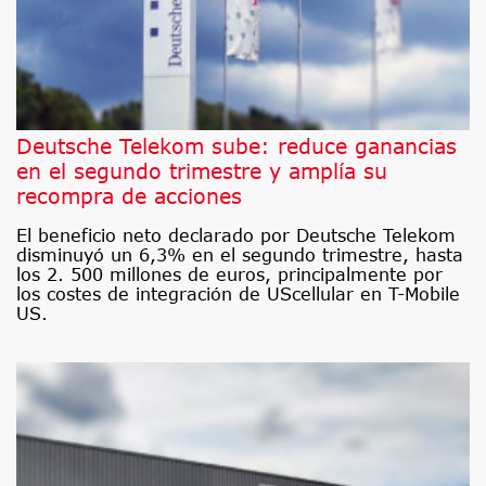
Deutsche Telekom sube: reduce ganancias
en el segundo trimestre y amplía su
recompra de acciones
El beneficio neto declarado por Deutsche Telekom
disminuyó un 6,3% en el segundo trimestre, hasta
los 2. 500 millones de euros, principalmente por
los costes de integración de UScellular en T-Mobile
US.