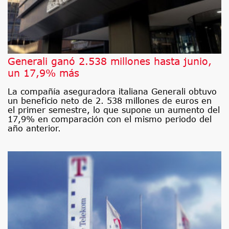
Generali ganó 2.538 millones hasta junio,
un 17,9% más
La compañía aseguradora italiana Generali obtuvo
un beneficio neto de 2. 538 millones de euros en
el primer semestre, lo que supone un aumento del
17,9% en comparación con el mismo periodo del
año anterior.