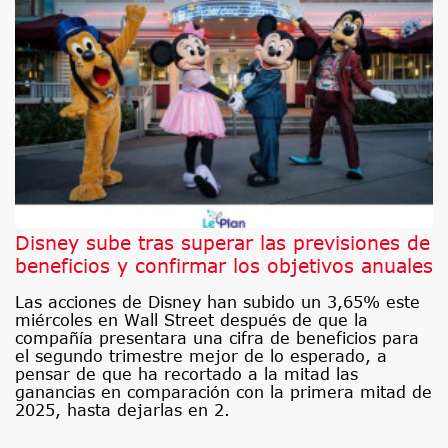
Disney sube tras superar las previsiones de
beneficios y confirmar los objetivos anuales
Las acciones de Disney han subido un 3,65% este
miércoles en Wall Street después de que la
compañía presentara una cifra de beneficios para
el segundo trimestre mejor de lo esperado, a
pensar de que ha recortado a la mitad las
ganancias en comparación con la primera mitad de
2025, hasta dejarlas en 2.