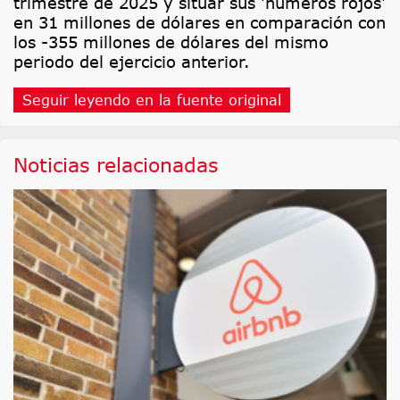
trimestre de 2025 y situar sus 'números rojos'
en 31 millones de dólares en comparación con
los -355 millones de dólares del mismo
periodo del ejercicio anterior.
Seguir leyendo en la fuente original
Noticias relacionadas