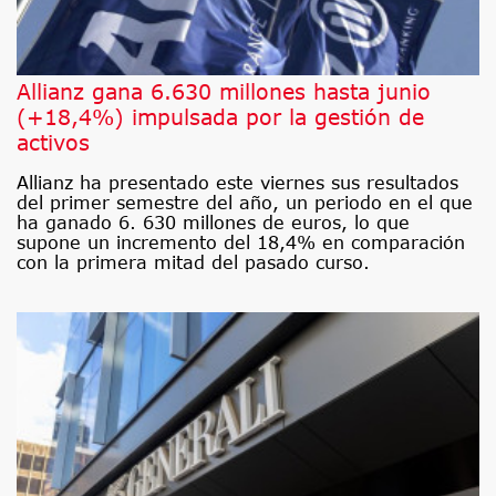
Allianz gana 6.630 millones hasta junio
(+18,4%) impulsada por la gestión de
activos
Allianz ha presentado este viernes sus resultados
del primer semestre del año, un periodo en el que
ha ganado 6. 630 millones de euros, lo que
supone un incremento del 18,4% en comparación
con la primera mitad del pasado curso.