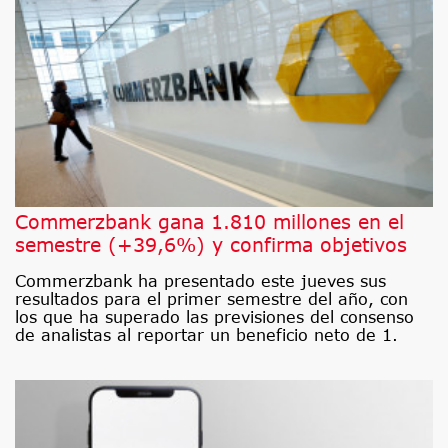
Commerzbank gana 1.810 millones en el
semestre (+39,6%) y confirma objetivos
Commerzbank ha presentado este jueves sus
resultados para el primer semestre del año, con
los que ha superado las previsiones del consenso
de analistas al reportar un beneficio neto de 1.