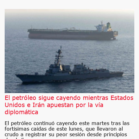
El petróleo sigue cayendo mientras Estados
Unidos e Irán apuestan por la vía
diplomática
El petróleo continuó cayendo este martes tras las
fortísimas caídas de este lunes, que llevaron al
crudo a registrar su peor sesión desde principios