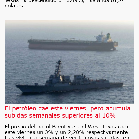
dólares.
El petróleo cae este viernes, pero acumula
subidas semanales superiores al 10%
El precio del barril Brent y el del West Texas caen
este viernes un 3% y un 2,28% respectivamente
tras vivir una semana de vertiginosas subidas, en