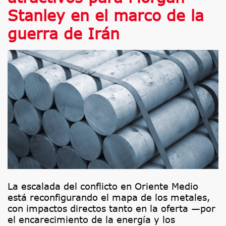
Stanley en el marco de la
guerra de Irán
La escalada del conflicto en Oriente Medio
está reconfigurando el mapa de los metales,
con impactos directos tanto en la oferta —por
el encarecimiento de la energía y los