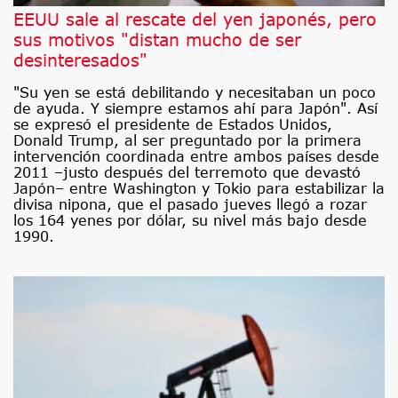
EEUU sale al rescate del yen japonés, pero
sus motivos "distan mucho de ser
desinteresados"
"Su yen se está debilitando y necesitaban un poco
de ayuda. Y siempre estamos ahí para Japón". Así
se expresó el presidente de Estados Unidos,
Donald Trump, al ser preguntado por la primera
intervención coordinada entre ambos países desde
2011 –justo después del terremoto que devastó
Japón– entre Washington y Tokio para estabilizar la
divisa nipona, que el pasado jueves llegó a rozar
los 164 yenes por dólar, su nivel más bajo desde
1990.