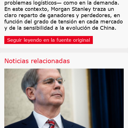
problemas logísticos— como en la demanda.
En este contexto, Morgan Stanley traza un
claro reparto de ganadores y perdedores, en
función del grado de tensión en cada mercado
y de la sensibilidad a la evolución de China.
Seguir leyendo en la fuente original
Noticias relacionadas