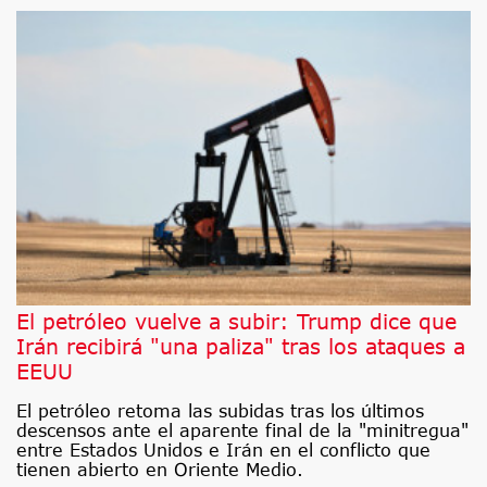
El petróleo vuelve a subir: Trump dice que
Irán recibirá "una paliza" tras los ataques a
EEUU
El petróleo retoma las subidas tras los últimos
descensos ante el aparente final de la "minitregua"
entre Estados Unidos e Irán en el conflicto que
tienen abierto en Oriente Medio.