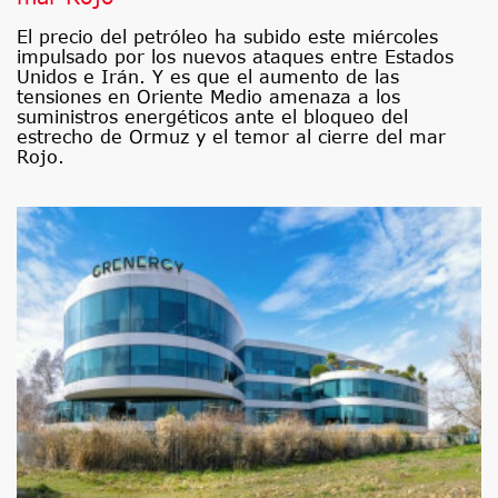
El precio del petróleo ha subido este miércoles
impulsado por los nuevos ataques entre Estados
Unidos e Irán. Y es que el aumento de las
tensiones en Oriente Medio amenaza a los
suministros energéticos ante el bloqueo del
estrecho de Ormuz y el temor al cierre del mar
Rojo.