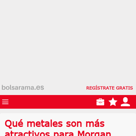
REGÍSTRATE GRATIS
Qué metales son más
atractivos para Morgan