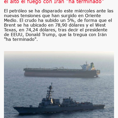
el alto el fuego con Irán "ha terminado"
El petróleo se ha disparado este miércoles ante las
nuevas tensiones que han surgido en Oriente
Medio. El crudo ha subido un 5%, de forma que el
Brent se ha ubicado en 78,90 dólares y el West
Texas, en 74,24 dólares, tras decir el presidente
de EEUU, Donald Trump, que la tregua con Irán
"ha terminado".