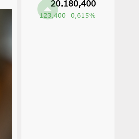
20.180,400
123,400
0,615%