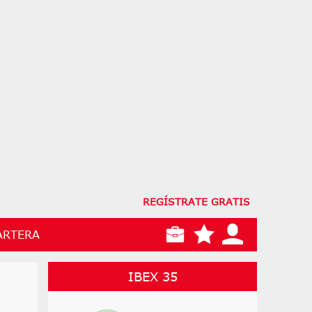
REGÍSTRATE GRATIS
ARTERA
IBEX 35