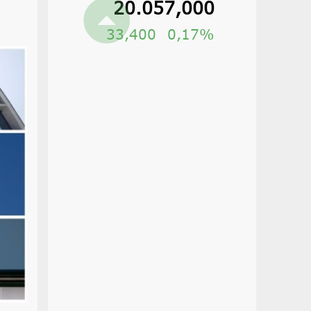
20.057,000
33,400
0,17%