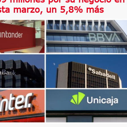
sta marzo, un 5,8% más