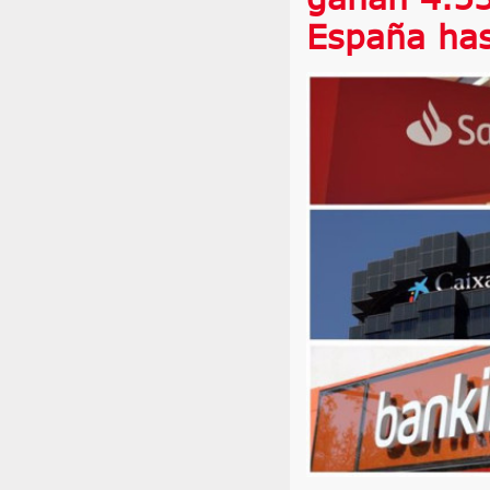
España ha