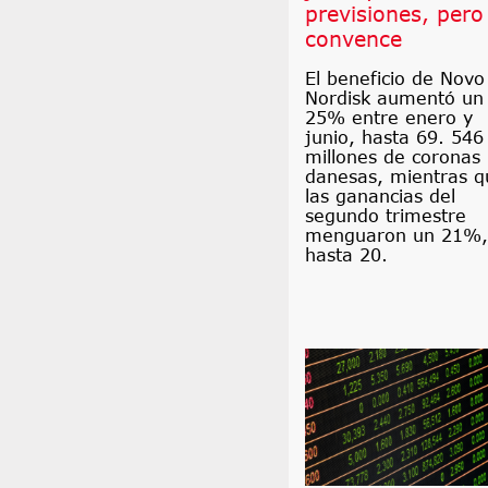
previsiones, pero
convence
El beneficio de Novo
Nordisk aumentó un
25% entre enero y
junio, hasta 69. 546
millones de coronas
danesas, mientras q
las ganancias del
segundo trimestre
menguaron un 21%,
hasta 20.