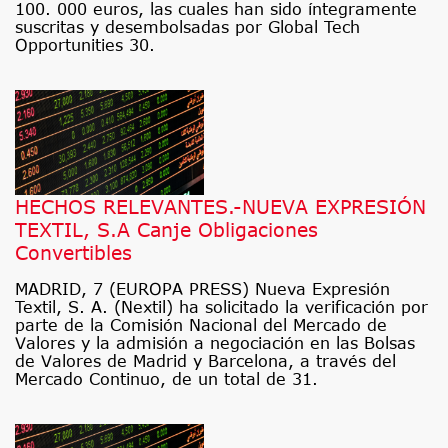
100. 000 euros, las cuales han sido íntegramente
suscritas y desembolsadas por Global Tech
Opportunities 30.
HECHOS RELEVANTES.-NUEVA EXPRESIÓN
TEXTIL, S.A Canje Obligaciones
Convertibles
MADRID, 7 (EUROPA PRESS) Nueva Expresión
Textil, S. A. (Nextil) ha solicitado la verificación por
parte de la Comisión Nacional del Mercado de
Valores y la admisión a negociación en las Bolsas
de Valores de Madrid y Barcelona, a través del
Mercado Continuo, de un total de 31.