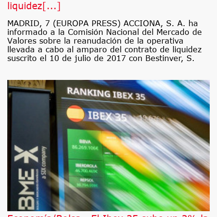
liquidez[...]
MADRID, 7 (EUROPA PRESS) ACCIONA, S. A. ha
informado a la Comisión Nacional del Mercado de
Valores sobre la reanudación de la operativa
llevada a cabo al amparo del contrato de liquidez
suscrito el 10 de julio de 2017 con Bestinver, S.