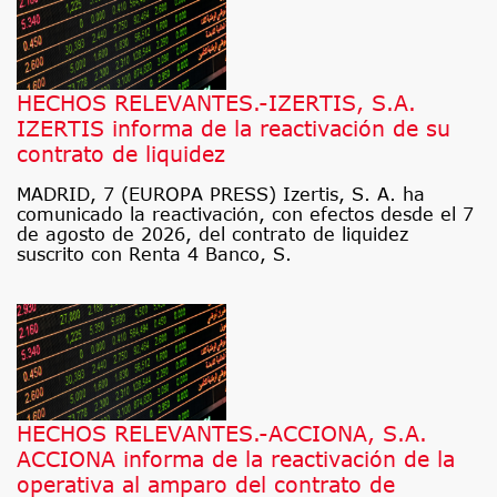
HECHOS RELEVANTES.-IZERTIS, S.A.
IZERTIS informa de la reactivación de su
contrato de liquidez
MADRID, 7 (EUROPA PRESS) Izertis, S. A. ha
comunicado la reactivación, con efectos desde el 7
de agosto de 2026, del contrato de liquidez
suscrito con Renta 4 Banco, S.
HECHOS RELEVANTES.-ACCIONA, S.A.
ACCIONA informa de la reactivación de la
operativa al amparo del contrato de