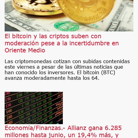
El bitcoin y las criptos suben con
moderación pese a la incertidumbre en
Oriente Medio
Las criptomonedas cotizan con subidas contenidas
este viernes a pesar de las últimas noticias que
han conocido los inversores. El bitcoin (BTC)
avanza moderadamente hasta los 64.
Economía/Finanzas.- Allianz gana 6.285
millones hasta junio, un 19,4% más, y