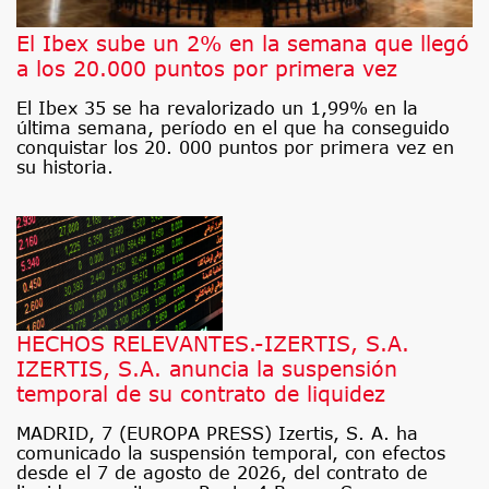
El Ibex sube un 2% en la semana que llegó
a los 20.000 puntos por primera vez
El Ibex 35 se ha revalorizado un 1,99% en la
última semana, período en el que ha conseguido
conquistar los 20. 000 puntos por primera vez en
su historia.
HECHOS RELEVANTES.-IZERTIS, S.A.
IZERTIS, S.A. anuncia la suspensión
temporal de su contrato de liquidez
MADRID, 7 (EUROPA PRESS) Izertis, S. A. ha
comunicado la suspensión temporal, con efectos
desde el 7 de agosto de 2026, del contrato de