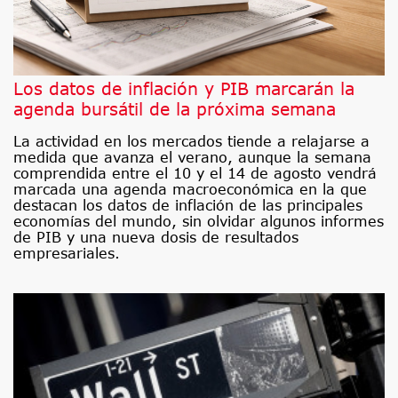
Los datos de inflación y PIB marcarán la
agenda bursátil de la próxima semana
La actividad en los mercados tiende a relajarse a
medida que avanza el verano, aunque la semana
comprendida entre el 10 y el 14 de agosto vendrá
marcada una agenda macroeconómica en la que
destacan los datos de inflación de las principales
economías del mundo, sin olvidar algunos informes
de PIB y una nueva dosis de resultados
empresariales.