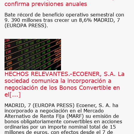
confirma previsiones anuales
Bate récord de beneficio operativo semestral con
9. 390 millones tras crecer un 8,6% MADRID, 7
(EUROPA PRESS).
HECHOS RELEVANTES.-ECOENER, S.A. La
sociedad comunica la incorporación a
negociación de los Bonos Convertible en
el[...]
MADRID, 7 (EUROPA PRESS) Ecoener, S. A. ha
incorporado a negociación en el Mercado
Alternativo de Renta Fija (MARF) su emisión de
bonos obligatoriamente convertibles en acciones
ordinarias por un importe nominal total de 15
millones de euros, con efectos desde el 7 de