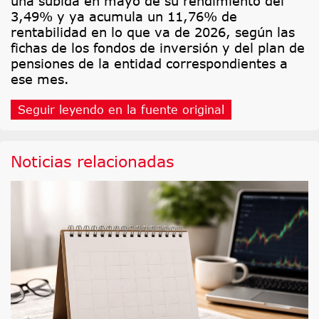
una subida en mayo de su rendimiento del
3,49% y ya acumula un 11,76% de
rentabilidad en lo que va de 2026, según las
fichas de los fondos de inversión y del plan de
pensiones de la entidad correspondientes a
ese mes.
Seguir leyendo en la fuente original
Noticias relacionadas