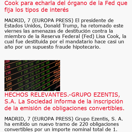
Cook para echarla del órgano de la Fed que
fija los tipos de interés
MADRID, 7 (EUROPA PRESS) El presidente de
Estados Unidos, Donald Trump, ha retomado este
viernes las amenazas de destitución contra la
miembro de la Reserva Federal (Fed) Lisa Cook, la
cual fue destituida por el mandatario hace casi un
año por un supuesto fraude hipotecario.
HECHOS RELEVANTES.-GRUPO EZENTIS,
S.A. La Sociedad informa de la inscripción
de la emisión de obligaciones convertibles.
MADRID, 7 (EUROPA PRESS) Grupo Ezentis, S. A.
ha emitido un nuevo tramo de 220 obligaciones
convertibles por un importe nominal total de 1.