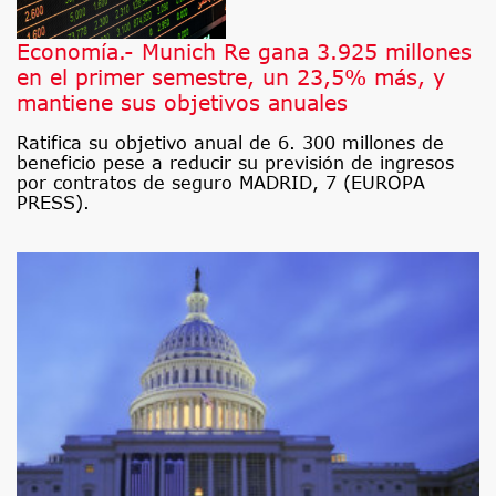
Economía.- Munich Re gana 3.925 millones
en el primer semestre, un 23,5% más, y
mantiene sus objetivos anuales
Ratifica su objetivo anual de 6. 300 millones de
beneficio pese a reducir su previsión de ingresos
por contratos de seguro MADRID, 7 (EUROPA
PRESS).