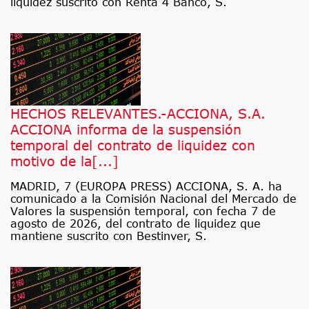
liquidez suscrito con Renta 4 Banco, S.
HECHOS RELEVANTES.-ACCIONA, S.A.
ACCIONA informa de la suspensión
temporal del contrato de liquidez con
motivo de la[...]
MADRID, 7 (EUROPA PRESS) ACCIONA, S. A. ha
comunicado a la Comisión Nacional del Mercado de
Valores la suspensión temporal, con fecha 7 de
agosto de 2026, del contrato de liquidez que
mantiene suscrito con Bestinver, S.