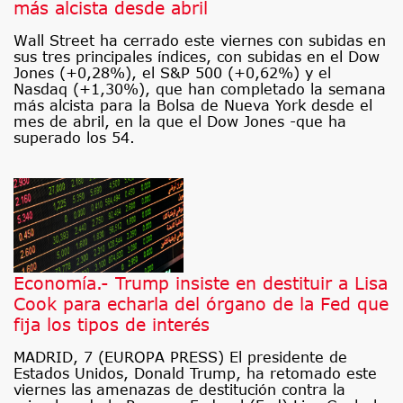
más alcista desde abril
Wall Street ha cerrado este viernes con subidas en
sus tres principales índices, con subidas en el Dow
Jones (+0,28%), el S&P 500 (+0,62%) y el
Nasdaq (+1,30%), que han completado la semana
más alcista para la Bolsa de Nueva York desde el
mes de abril, en la que el Dow Jones -que ha
superado los 54.
Economía.- Trump insiste en destituir a Lisa
Cook para echarla del órgano de la Fed que
fija los tipos de interés
MADRID, 7 (EUROPA PRESS) El presidente de
Estados Unidos, Donald Trump, ha retomado este
viernes las amenazas de destitución contra la