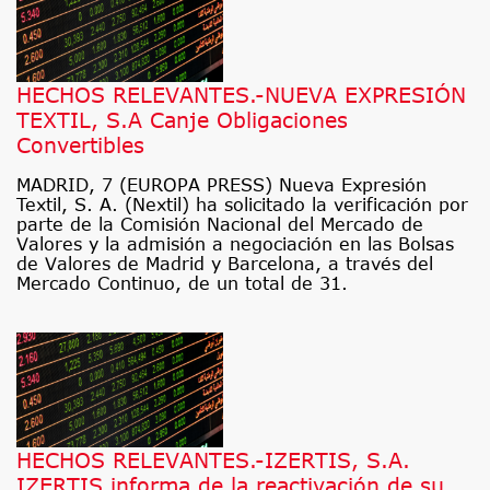
HECHOS RELEVANTES.-NUEVA EXPRESIÓN
TEXTIL, S.A Canje Obligaciones
Convertibles
MADRID, 7 (EUROPA PRESS) Nueva Expresión
Textil, S. A. (Nextil) ha solicitado la verificación por
parte de la Comisión Nacional del Mercado de
Valores y la admisión a negociación en las Bolsas
de Valores de Madrid y Barcelona, a través del
Mercado Continuo, de un total de 31.
HECHOS RELEVANTES.-IZERTIS, S.A.
IZERTIS informa de la reactivación de su