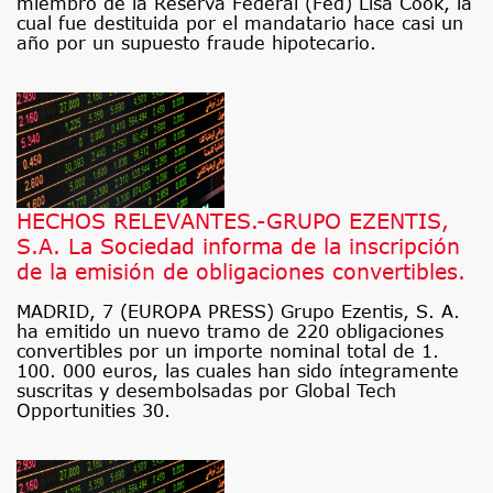
miembro de la Reserva Federal (Fed) Lisa Cook, la
cual fue destituida por el mandatario hace casi un
año por un supuesto fraude hipotecario.
HECHOS RELEVANTES.-GRUPO EZENTIS,
S.A. La Sociedad informa de la inscripción
de la emisión de obligaciones convertibles.
MADRID, 7 (EUROPA PRESS) Grupo Ezentis, S. A.
ha emitido un nuevo tramo de 220 obligaciones
convertibles por un importe nominal total de 1.
100. 000 euros, las cuales han sido íntegramente
suscritas y desembolsadas por Global Tech
Opportunities 30.