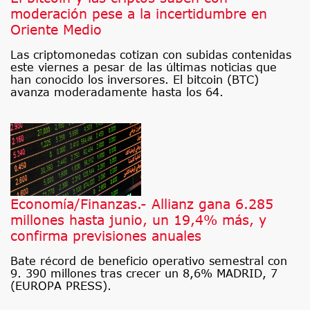
moderación pese a la incertidumbre en
Oriente Medio
Las criptomonedas cotizan con subidas contenidas
este viernes a pesar de las últimas noticias que
han conocido los inversores. El bitcoin (BTC)
avanza moderadamente hasta los 64.
Economía/Finanzas.- Allianz gana 6.285
millones hasta junio, un 19,4% más, y
confirma previsiones anuales
Bate récord de beneficio operativo semestral con
9. 390 millones tras crecer un 8,6% MADRID, 7
(EUROPA PRESS).