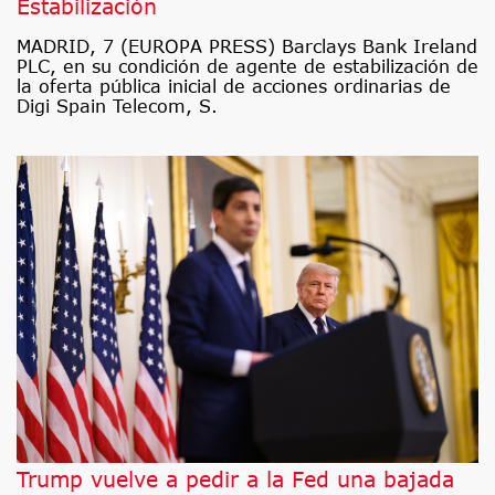
Estabilización
MADRID, 7 (EUROPA PRESS) Barclays Bank Ireland
PLC, en su condición de agente de estabilización de
la oferta pública inicial de acciones ordinarias de
Digi Spain Telecom, S.
Trump vuelve a pedir a la Fed una bajada