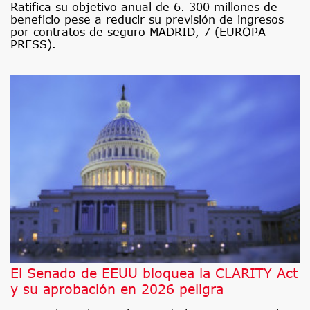
Ratifica su objetivo anual de 6. 300 millones de
beneficio pese a reducir su previsión de ingresos
por contratos de seguro MADRID, 7 (EUROPA
PRESS).
El Senado de EEUU bloquea la CLARITY Act
y su aprobación en 2026 peligra