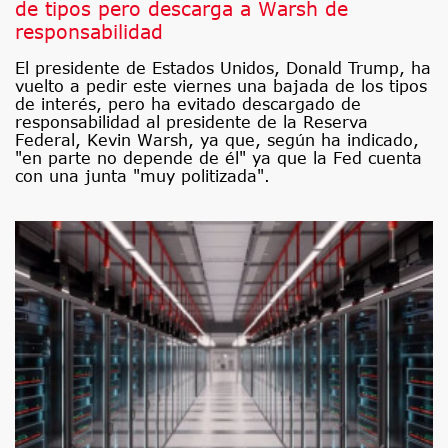
de tipos pero descarga a Warsh de
responsabilidad
El presidente de Estados Unidos, Donald Trump, ha
vuelto a pedir este viernes una bajada de los tipos
de interés, pero ha evitado descargado de
responsabilidad al presidente de la Reserva
Federal, Kevin Warsh, ya que, según ha indicado,
"en parte no depende de él" ya que la Fed cuenta
con una junta "muy politizada".