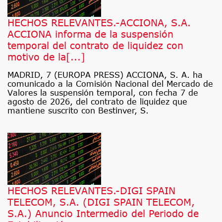
HECHOS RELEVANTES.-ACCIONA, S.A.
ACCIONA informa de la suspensión
temporal del contrato de liquidez con
motivo de la[...]
MADRID, 7 (EUROPA PRESS) ACCIONA, S. A. ha
comunicado a la Comisión Nacional del Mercado de
Valores la suspensión temporal, con fecha 7 de
agosto de 2026, del contrato de liquidez que
mantiene suscrito con Bestinver, S.
HECHOS RELEVANTES.-DIGI SPAIN
TELECOM, S.A. (DIGI SPAIN TELECOM,
S.A.) Anuncio Intermedio del Periodo de