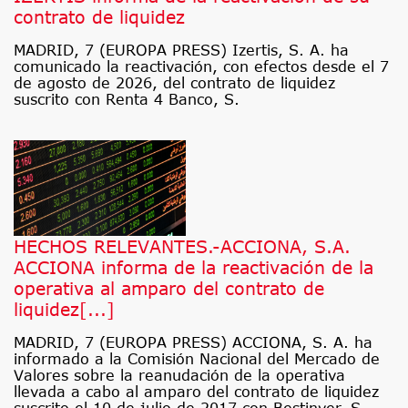
contrato de liquidez
MADRID, 7 (EUROPA PRESS) Izertis, S. A. ha
comunicado la reactivación, con efectos desde el 7
de agosto de 2026, del contrato de liquidez
suscrito con Renta 4 Banco, S.
HECHOS RELEVANTES.-ACCIONA, S.A.
ACCIONA informa de la reactivación de la
operativa al amparo del contrato de
liquidez[...]
MADRID, 7 (EUROPA PRESS) ACCIONA, S. A. ha
informado a la Comisión Nacional del Mercado de
Valores sobre la reanudación de la operativa
llevada a cabo al amparo del contrato de liquidez
suscrito el 10 de julio de 2017 con Bestinver, S.