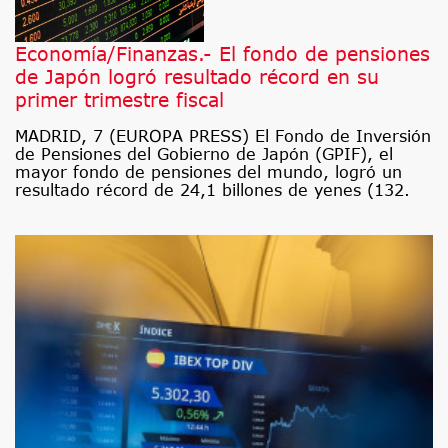
Economía/Finanzas.- El fondo de pensiones
de Japón logró resultado récord en su
primer trimestre fiscal
MADRID, 7 (EUROPA PRESS) El Fondo de Inversión
de Pensiones del Gobierno de Japón (GPIF), el
mayor fondo de pensiones del mundo, logró un
resultado récord de 24,1 billones de yenes (132.