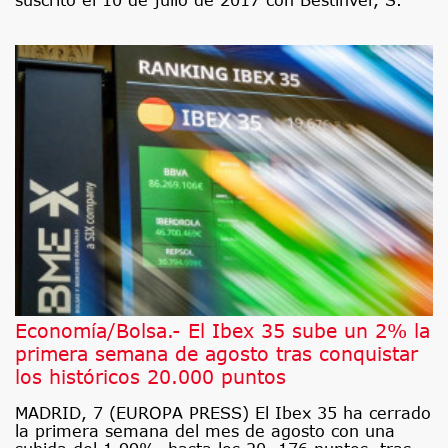
Economía/Bolsa.- El Ibex 35 sube un 2% la
primera semana de agosto tras conquistar
los históricos 20.000 puntos
MADRID, 7 (EUROPA PRESS) El Ibex 35 ha cerrado
la primera semana del mes de agosto con una