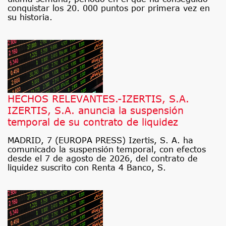
conquistar los 20. 000 puntos por primera vez en
su historia.
HECHOS RELEVANTES.-IZERTIS, S.A.
IZERTIS, S.A. anuncia la suspensión
temporal de su contrato de liquidez
MADRID, 7 (EUROPA PRESS) Izertis, S. A. ha
comunicado la suspensión temporal, con efectos
desde el 7 de agosto de 2026, del contrato de
liquidez suscrito con Renta 4 Banco, S.