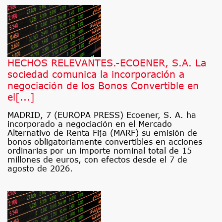
HECHOS RELEVANTES.-ECOENER, S.A. La
sociedad comunica la incorporación a
negociación de los Bonos Convertible en
el[...]
MADRID, 7 (EUROPA PRESS) Ecoener, S. A. ha
incorporado a negociación en el Mercado
Alternativo de Renta Fija (MARF) su emisión de
bonos obligatoriamente convertibles en acciones
ordinarias por un importe nominal total de 15
millones de euros, con efectos desde el 7 de
agosto de 2026.