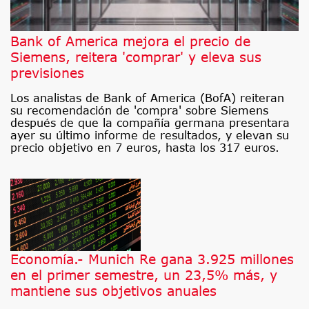
Bank of America mejora el precio de
Siemens, reitera 'comprar' y eleva sus
previsiones
Los analistas de Bank of America (BofA) reiteran
su recomendación de 'compra' sobre Siemens
después de que la compañía germana presentara
ayer su último informe de resultados, y elevan su
precio objetivo en 7 euros, hasta los 317 euros.
Economía.- Munich Re gana 3.925 millones
en el primer semestre, un 23,5% más, y
mantiene sus objetivos anuales