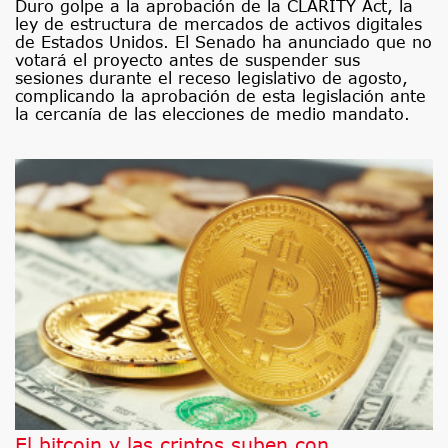
Duro golpe a la aprobación de la CLARITY Act, la
ley de estructura de mercados de activos digitales
de Estados Unidos. El Senado ha anunciado que no
votará el proyecto antes de suspender sus
sesiones durante el receso legislativo de agosto,
complicando la aprobación de esta legislación ante
la cercanía de las elecciones de medio mandato.
El bitcoin y las criptos suben con