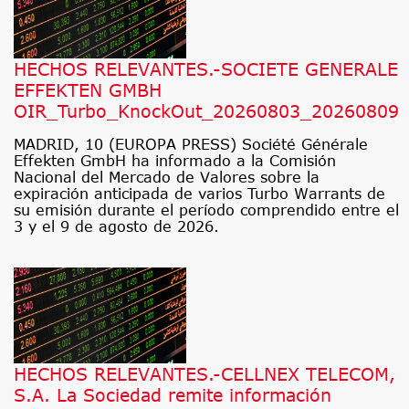
HECHOS RELEVANTES.-SOCIETE GENERALE
EFFEKTEN GMBH
OIR_Turbo_KnockOut_20260803_20260809
MADRID, 10 (EUROPA PRESS) Société Générale
Effekten GmbH ha informado a la Comisión
Nacional del Mercado de Valores sobre la
expiración anticipada de varios Turbo Warrants de
su emisión durante el período comprendido entre el
3 y el 9 de agosto de 2026.
HECHOS RELEVANTES.-CELLNEX TELECOM,
S.A. La Sociedad remite información