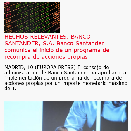
HECHOS RELEVANTES.-BANCO
SANTANDER, S.A. Banco Santander
comunica el inicio de un programa de
recompra de acciones propias
MADRID, 10 (EUROPA PRESS) El consejo de
administración de Banco Santander ha aprobado la
implementación de un programa de recompra de
acciones propias por un importe monetario máximo
de 1.