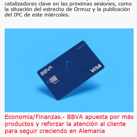
catalizadores clave en las próximas sesiones, como
la situación del estrecho de Ormuz y la publicación
del IPC de este miércoles.
Economía/Finanzas.- BBVA apuesta por más
productos y reforzar la atención al cliente
para seguir creciendo en Alemania