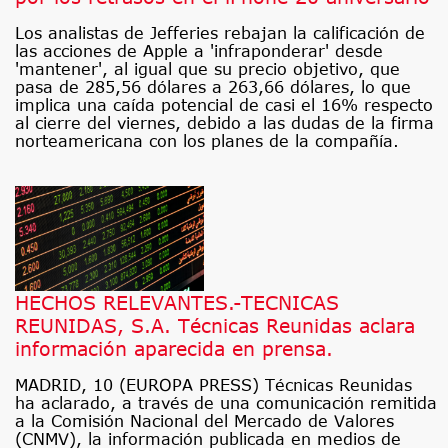
Los analistas de Jefferies rebajan la calificación de
las acciones de Apple a 'infraponderar' desde
'mantener', al igual que su precio objetivo, que
pasa de 285,56 dólares a 263,66 dólares, lo que
implica una caída potencial de casi el 16% respecto
al cierre del viernes, debido a las dudas de la firma
norteamericana con los planes de la compañía.
HECHOS RELEVANTES.-TECNICAS
REUNIDAS, S.A. Técnicas Reunidas aclara
información aparecida en prensa.
MADRID, 10 (EUROPA PRESS) Técnicas Reunidas
ha aclarado, a través de una comunicación remitida
a la Comisión Nacional del Mercado de Valores
(CNMV), la información publicada en medios de