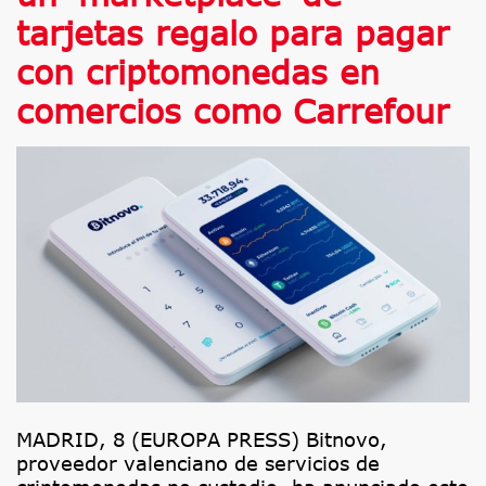
tarjetas regalo para pagar
con criptomonedas en
comercios como Carrefour
MADRID, 8 (EUROPA PRESS) Bitnovo,
proveedor valenciano de servicios de