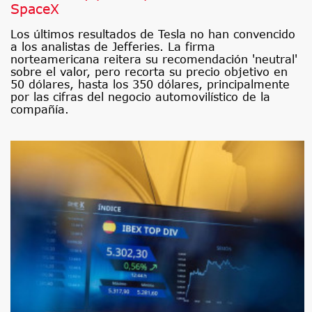
SpaceX
Los últimos resultados de Tesla no han convencido
a los analistas de Jefferies. La firma
norteamericana reitera su recomendación 'neutral'
sobre el valor, pero recorta su precio objetivo en
50 dólares, hasta los 350 dólares, principalmente
por las cifras del negocio automovilístico de la
compañía.