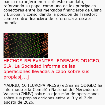
banco extranjero en recibir este mandato,
reforzando su papel como uno de los principales
conectores entre los mercados financieros de China
y Europa, y consolidando la posición de Fráncfort
como centro financiero de referencia a escala
mundial.
HECHOS RELEVANTES.-EDREAMS ODIGEO,
S.A. La Sociedad informa de las
operaciones llevadas a cabo sobre sus
propias[...]
MADRID, 10 (EUROPA PRESS) eDreams ODIGEO ha
informado a la Comisión Nacional del Mercado de
Valores (CNMV) sobre la ejecución de operaciones
sobre sus propias acciones entre el 3 y el 7 de
agosto de 2026.