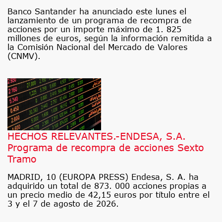
Banco Santander ha anunciado este lunes el
lanzamiento de un programa de recompra de
acciones por un importe máximo de 1. 825
millones de euros, según la información remitida a
la Comisión Nacional del Mercado de Valores
(CNMV).
HECHOS RELEVANTES.-ENDESA, S.A.
Programa de recompra de acciones Sexto
Tramo
MADRID, 10 (EUROPA PRESS) Endesa, S. A. ha
adquirido un total de 873. 000 acciones propias a
un precio medio de 42,15 euros por título entre el
3 y el 7 de agosto de 2026.