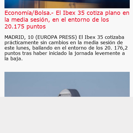
Economía/Bolsa.- El Ibex 35 cotiza plano en
la media sesión, en el entorno de los
20.175 puntos
MADRID, 10 (EUROPA PRESS) El Ibex 35 cotizaba
prácticamente sin cambios en la media sesión de
este lunes, bailando en el entorno de los 20. 176,2
puntos tras haber iniciado la jornada levemente a
la baja.