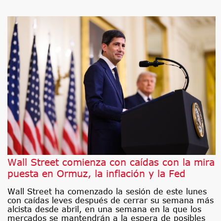
Wall Street comienza con caídas con la mira
puesta en Ormuz, la inflación y la Fed
Wall Street ha comenzado la sesión de este lunes
con caídas leves después de cerrar su semana más
alcista desde abril, en una semana en la que los
mercados se mantendrán a la espera de posibles