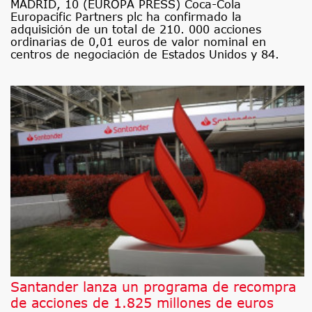
MADRID, 10 (EUROPA PRESS) Coca-Cola
Europacific Partners plc ha confirmado la
adquisición de un total de 210. 000 acciones
ordinarias de 0,01 euros de valor nominal en
centros de negociación de Estados Unidos y 84.
Santander lanza un programa de recompra
de acciones de 1.825 millones de euros