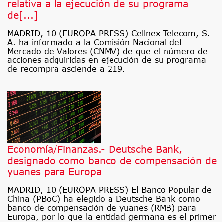
relativa a la ejecución de su programa
de[...]
MADRID, 10 (EUROPA PRESS) Cellnex Telecom, S.
A. ha informado a la Comisión Nacional del
Mercado de Valores (CNMV) de que el número de
acciones adquiridas en ejecución de su programa
de recompra asciende a 219.
Economía/Finanzas.- Deutsche Bank,
designado como banco de compensación de
yuanes para Europa
MADRID, 10 (EUROPA PRESS) El Banco Popular de
China (PBoC) ha elegido a Deutsche Bank como
banco de compensación de yuanes (RMB) para
Europa, por lo que la entidad germana es el primer