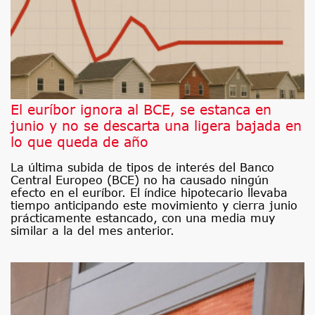
El euríbor ignora al BCE, se estanca en
junio y no se descarta una ligera bajada en
lo que queda de año
La última subida de tipos de interés del Banco
Central Europeo (BCE) no ha causado ningún
efecto en el euríbor. El índice hipotecario llevaba
tiempo anticipando este movimiento y cierra junio
prácticamente estancado, con una media muy
similar a la del mes anterior.