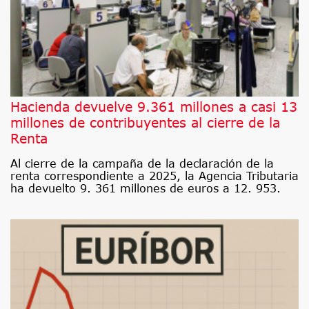
Hacienda devuelve 9.361 millones a casi 13
millones de contribuyentes al cierre de la
Renta
Al cierre de la campaña de la declaración de la
renta correspondiente a 2025, la Agencia Tributaria
ha devuelto 9. 361 millones de euros a 12. 953.