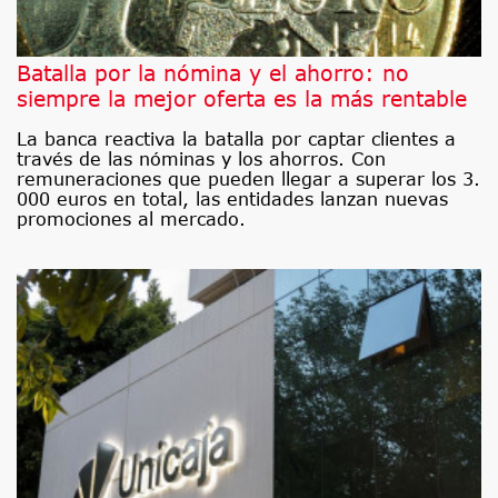
Batalla por la nómina y el ahorro: no
siempre la mejor oferta es la más rentable
La banca reactiva la batalla por captar clientes a
través de las nóminas y los ahorros. Con
remuneraciones que pueden llegar a superar los 3.
000 euros en total, las entidades lanzan nuevas
promociones al mercado.