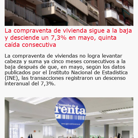
La compraventa de vivienda sigue a la baja
y desciende un 7,3% en mayo, quinta
caída consecutiva
La compraventa de viviendas no logra levantar
cabeza y suma ya cinco meses consecutivos a la
baja después de que, en mayo, según los datos
publicados por el Instituto Nacional de Estadística
(INE), las transacciones registraron un descenso
interanual del 7,3%.