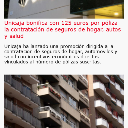
Unicaja bonifica con 125 euros por póliza
la contratación de seguros de hogar, autos
y salud
Unicaja ha lanzado una promoción dirigida a la
contratación de seguros de hogar, automóviles y
salud con incentivos económicos directos
vinculados al número de pólizas suscritas.