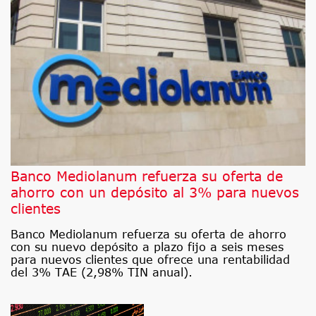
Banco Mediolanum refuerza su oferta de
ahorro con un depósito al 3% para nuevos
clientes
Banco Mediolanum refuerza su oferta de ahorro
con su nuevo depósito a plazo fijo a seis meses
para nuevos clientes que ofrece una rentabilidad
del 3% TAE (2,98% TIN anual).