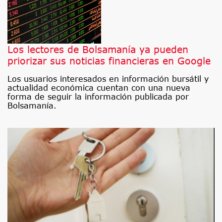
Los lectores de Bolsamanía ya pueden
priorizar sus noticias financieras en Google
Los usuarios interesados en información bursátil y
actualidad económica cuentan con una nueva
forma de seguir la información publicada por
Bolsamanía.