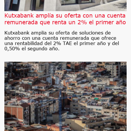
Kutxabank amplía su oferta con una cuenta
remunerada que renta un 2% el primer año
Kutxabank amplía su oferta de soluciones de
ahorro con una cuenta remunerada que ofrece
una rentabilidad del 2% TAE el primer año y del
0,50% el segundo año.