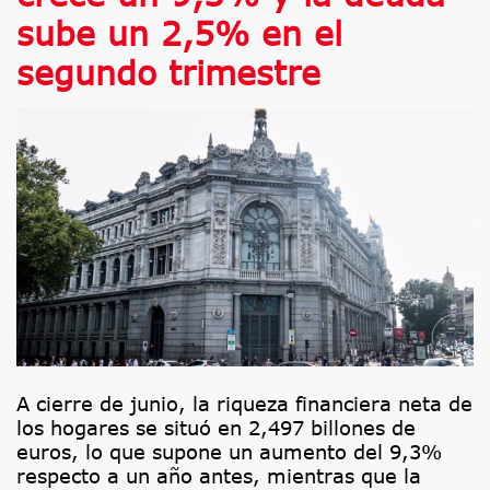
sube un 2,5% en el
segundo trimestre
A cierre de junio, la riqueza financiera neta de
los hogares se situó en 2,497 billones de
euros, lo que supone un aumento del 9,3%
respecto a un año antes, mientras que la