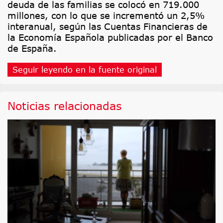
deuda de las familias se colocó en 719.000
millones, con lo que se incrementó un 2,5%
interanual, según las Cuentas Financieras de
la Economía Española publicadas por el Banco
de España.
Seguir leyendo en la fuente original
Noticias relacionadas