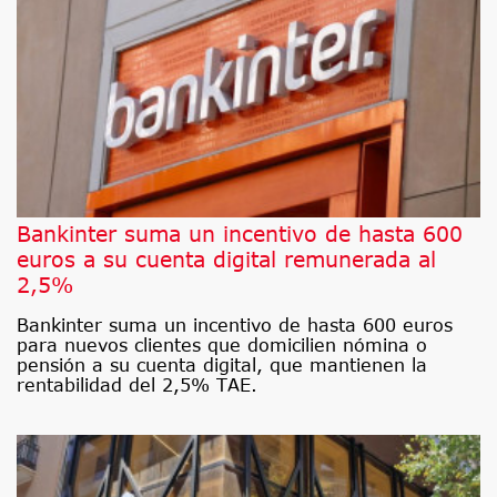
Bankinter suma un incentivo de hasta 600
euros a su cuenta digital remunerada al
2,5%
Bankinter suma un incentivo de hasta 600 euros
para nuevos clientes que domicilien nómina o
pensión a su cuenta digital, que mantienen la
rentabilidad del 2,5% TAE.