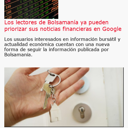
Los lectores de Bolsamanía ya pueden
priorizar sus noticias financieras en Google
Los usuarios interesados en información bursátil y
actualidad económica cuentan con una nueva
forma de seguir la información publicada por
Bolsamanía.