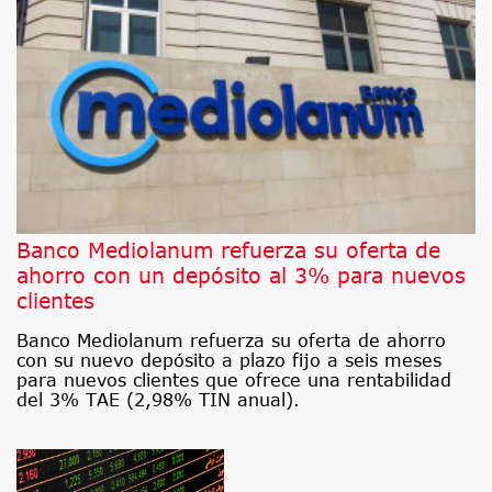
Banco Mediolanum refuerza su oferta de
ahorro con un depósito al 3% para nuevos
clientes
Banco Mediolanum refuerza su oferta de ahorro
con su nuevo depósito a plazo fijo a seis meses
para nuevos clientes que ofrece una rentabilidad
del 3% TAE (2,98% TIN anual).