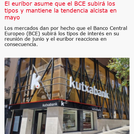
El euríbor asume que el BCE subirá los
tipos y mantiene la tendencia alcista en
mayo
Los mercados dan por hecho que el Banco Central
Europeo (BCE) subirá los tipos de interés en su
reunión de junio y el euríbor reacciona en
consecuencia.