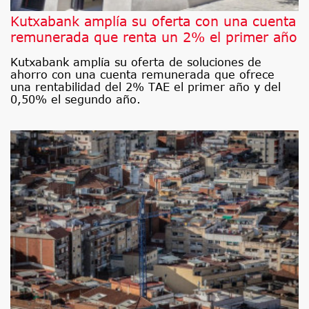
Kutxabank amplía su oferta con una cuenta
remunerada que renta un 2% el primer año
Kutxabank amplía su oferta de soluciones de
ahorro con una cuenta remunerada que ofrece
una rentabilidad del 2% TAE el primer año y del
0,50% el segundo año.