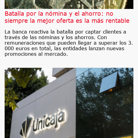
Batalla por la nómina y el ahorro: no
siempre la mejor oferta es la más rentable
La banca reactiva la batalla por captar clientes a
través de las nóminas y los ahorros. Con
remuneraciones que pueden llegar a superar los 3.
000 euros en total, las entidades lanzan nuevas
promociones al mercado.