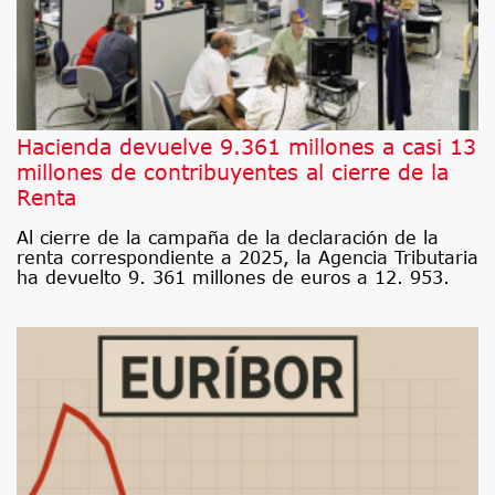
Hacienda devuelve 9.361 millones a casi 13
millones de contribuyentes al cierre de la
Renta
Al cierre de la campaña de la declaración de la
renta correspondiente a 2025, la Agencia Tributaria
ha devuelto 9. 361 millones de euros a 12. 953.