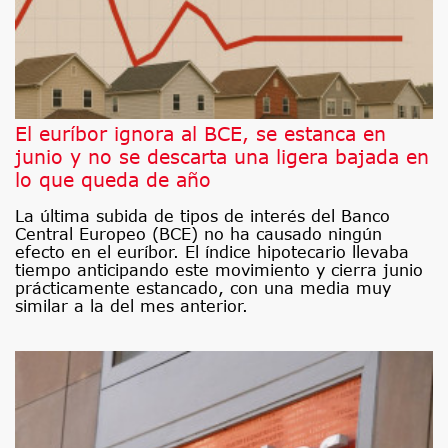
El euríbor ignora al BCE, se estanca en
junio y no se descarta una ligera bajada en
lo que queda de año
La última subida de tipos de interés del Banco
Central Europeo (BCE) no ha causado ningún
efecto en el euríbor. El índice hipotecario llevaba
tiempo anticipando este movimiento y cierra junio
prácticamente estancado, con una media muy
similar a la del mes anterior.