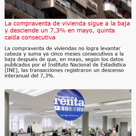
La compraventa de vivienda sigue a la baja
y desciende un 7,3% en mayo, quinta
caída consecutiva
La compraventa de viviendas no logra levantar
cabeza y suma ya cinco meses consecutivos a la
baja después de que, en mayo, según los datos
publicados por el Instituto Nacional de Estadística
(INE), las transacciones registraron un descenso
interanual del 7,3%.