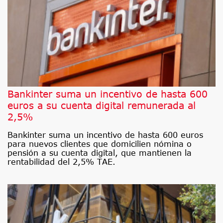
Bankinter suma un incentivo de hasta 600
euros a su cuenta digital remunerada al
2,5%
Bankinter suma un incentivo de hasta 600 euros
para nuevos clientes que domicilien nómina o
pensión a su cuenta digital, que mantienen la
rentabilidad del 2,5% TAE.