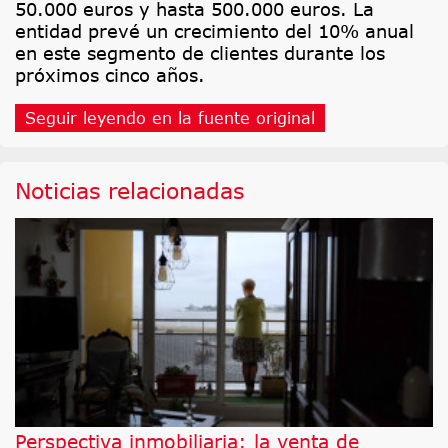
50.000 euros y hasta 500.000 euros. La
entidad prevé un crecimiento del 10% anual
en este segmento de clientes durante los
próximos cinco años.
Seguir leyendo en la fuente original
Noticias relacionadas
Perspectiva inmobiliaria: la venta de