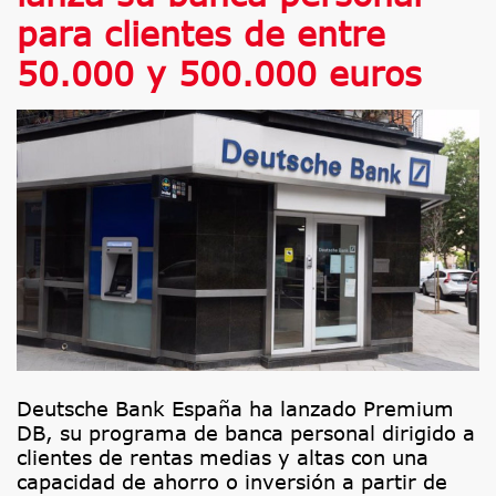
para clientes de entre
50.000 y 500.000 euros
Deutsche Bank España ha lanzado Premium
DB, su programa de banca personal dirigido a
clientes de rentas medias y altas con una
capacidad de ahorro o inversión a partir de