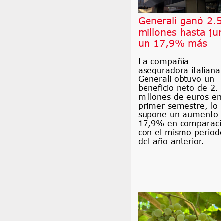
Generali ganó 2.
millones hasta ju
un 17,9% más
La compañía
aseguradora italiana
Generali obtuvo un
beneficio neto de 2.
millones de euros en
primer semestre, lo
supone un aumento 
17,9% en comparac
con el mismo period
del año anterior.