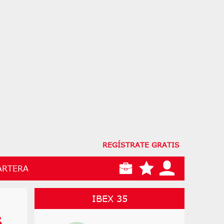
REGÍSTRATE GRATIS
ARTERA
IBEX 35
6